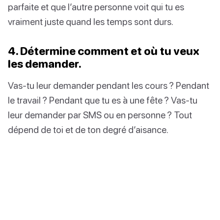
parfaite et que l’autre personne voit qui tu es
vraiment juste quand les temps sont durs.
4. Détermine comment et où tu veux
les demander.
Vas-tu leur demander pendant les cours ? Pendant
le travail ? Pendant que tu es à une fête ? Vas-tu
leur demander par SMS ou en personne ? Tout
dépend de toi et de ton degré d’aisance.