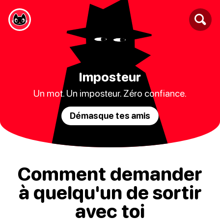
Imposteur
Un mot. Un imposteur. Zéro confiance.
Démasque tes amis
Comment demander
à quelqu'un de sortir
avec toi