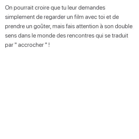
On pourrait croire que tu leur demandes
simplement de regarder un film avec toi et de
prendre un goûter, mais fais attention à son double
sens dans le monde des rencontres qui se traduit
par " accrocher " !