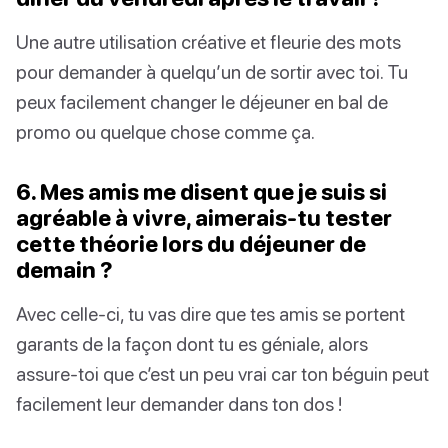
Une autre utilisation créative et fleurie des mots
pour demander à quelqu’un de sortir avec toi. Tu
peux facilement changer le déjeuner en bal de
promo ou quelque chose comme ça.
6. Mes amis me disent que je suis si
agréable à vivre, aimerais-tu tester
cette théorie lors du déjeuner de
demain ?
Avec celle-ci, tu vas dire que tes amis se portent
garants de la façon dont tu es géniale, alors
assure-toi que c’est un peu vrai car ton béguin peut
facilement leur demander dans ton dos !