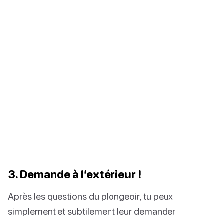
3. Demande à l’extérieur !
Après les questions du plongeoir, tu peux
simplement et subtilement leur demander