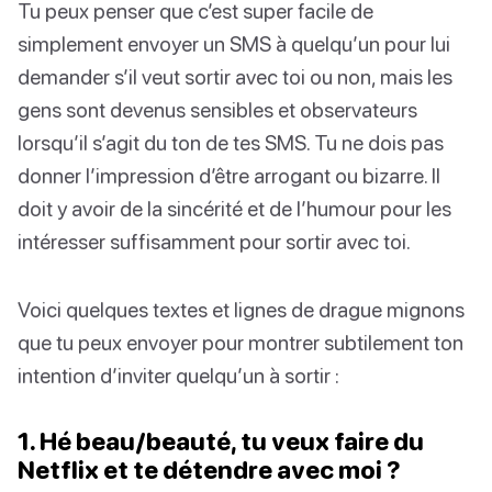
Tu peux penser que c’est super facile de
simplement envoyer un SMS à quelqu’un pour lui
demander s’il veut sortir avec toi ou non, mais les
gens sont devenus sensibles et observateurs
lorsqu’il s’agit du ton de tes SMS. Tu ne dois pas
donner l’impression d’être arrogant ou bizarre. Il
doit y avoir de la sincérité et de l’humour pour les
intéresser suffisamment pour sortir avec toi.
Voici quelques textes et lignes de drague mignons
que tu peux envoyer pour montrer subtilement ton
intention d’inviter quelqu’un à sortir :
1. Hé beau/beauté, tu veux faire du
Netflix et te détendre avec moi ?