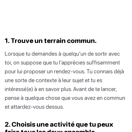
1. Trouve un terrain commun.
Lorsque tu demandes à quelqu’un de sortir avec
toi, on suppose que tu l’apprécies suffisamment
pour lui proposer un rendez-vous. Tu connais déjà
une sorte de contexte à leur sujet et tu es
intéressé(e) à en savoir plus. Avant de te lancer,
pense à quelque chose que vous avez en commun
et attardez-vous dessus.
2. Choisis une activité que tu peux
faire tous les deux ensemble.