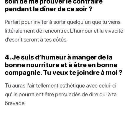
soin de me prouver le contraire
pendant le dîner de ce soir ?
Parfait pour inviter à sortir quelqu’un que tu viens
littéralement de rencontrer. L’humour et la vivacité
d’esprit seront à tes côtés.
4. Je suis d’humeur à manger de la
bonne nourriture et à être en bonne
compagnie. Tu veux te joindre à moi ?
Tu auras l’air tellement esthétique avec celui-ci
qu’ils pourraient être persuadés de dire oui à ta
bravade.