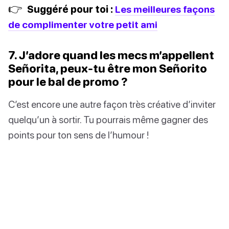
👉
Suggéré pour toi :
Les meilleures façons
de complimenter votre petit ami
7. J’adore quand les mecs m’appellent
Señorita, peux-tu être mon Señorito
pour le bal de promo ?
C’est encore une autre façon très créative d’inviter
quelqu’un à sortir. Tu pourrais même gagner des
points pour ton sens de l’humour !