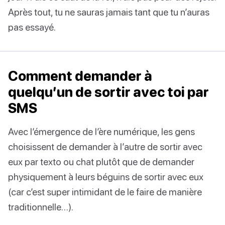
Après tout, tu ne sauras jamais tant que tu n’auras
pas essayé.
Comment demander à
quelqu’un de sortir avec toi par
SMS
Avec l’émergence de l’ère numérique, les gens
choisissent de demander à l’autre de sortir avec
eux par texto ou chat plutôt que de demander
physiquement à leurs béguins de sortir avec eux
(car c’est super intimidant de le faire de manière
traditionnelle…).