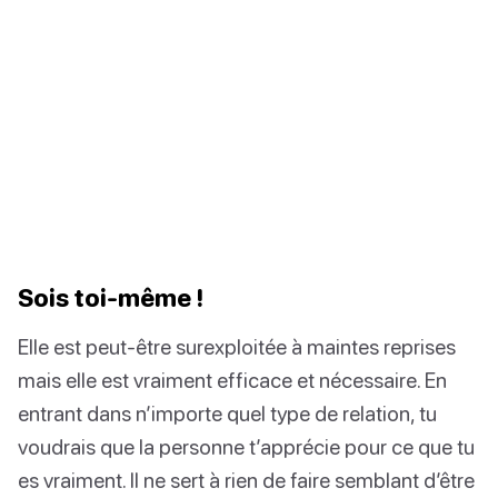
Sois toi-même !
Elle est peut-être surexploitée à maintes reprises
mais elle est vraiment efficace et nécessaire. En
entrant dans n’importe quel type de relation, tu
voudrais que la personne t’apprécie pour ce que tu
es vraiment. Il ne sert à rien de faire semblant d’être