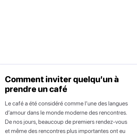
Comment inviter quelqu’un à
prendre un café
Le café a été considéré comme l’une des langues
d’amour dans le monde moderne des rencontres.
De nos jours, beaucoup de premiers rendez-vous
et même des rencontres plus importantes ont eu