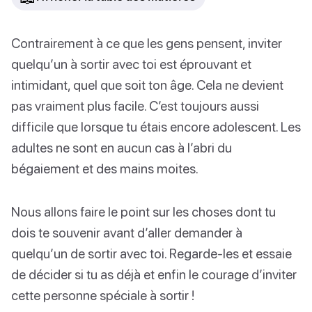
Contrairement à ce que les gens pensent, inviter
quelqu’un à sortir avec toi est éprouvant et
intimidant, quel que soit ton âge. Cela ne devient
pas vraiment plus facile. C’est toujours aussi
difficile que lorsque tu étais encore adolescent. Les
adultes ne sont en aucun cas à l’abri du
bégaiement et des mains moites.
Nous allons faire le point sur les choses dont tu
dois te souvenir avant d’aller demander à
quelqu’un de sortir avec toi. Regarde-les et essaie
de décider si tu as déjà et enfin le courage d’inviter
cette personne spéciale à sortir !