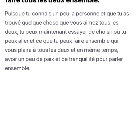
Puisque tu connais un peu la personne et que tu as
trouvé quelque chose que vous aimez tous les
deux, tu peux maintenant essayer de choisir où tu
peux aller et ce que tu peux faire ensemble qui
vous plaira à tous les deux et en même temps,
avoir un peu de paix et de tranquillité pour parler
ensemble.