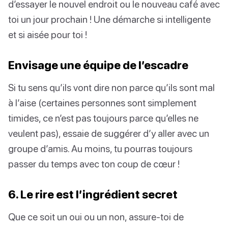
d’essayer le nouvel endroit ou le nouveau café avec
toi un jour prochain ! Une démarche si intelligente
et si aisée pour toi !
Envisage une équipe de l’escadre
Si tu sens qu’ils vont dire non parce qu’ils sont mal
à l’aise (certaines personnes sont simplement
timides, ce n’est pas toujours parce qu’elles ne
veulent pas), essaie de suggérer d’y aller avec un
groupe d’amis. Au moins, tu pourras toujours
passer du temps avec ton coup de cœur !
6. Le rire est l’ingrédient secret
Que ce soit un oui ou un non, assure-toi de