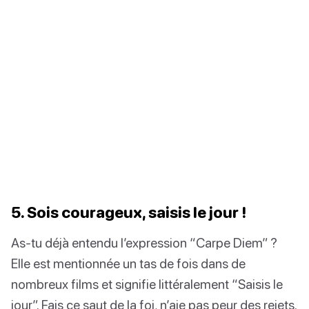
5. Sois courageux, saisis le jour !
As-tu déjà entendu l’expression “Carpe Diem” ?
Elle est mentionnée un tas de fois dans de
nombreux films et signifie littéralement “Saisis le
jour”. Fais ce saut de la foi, n’aie pas peur des rejets.