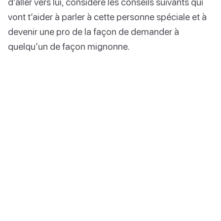
d’aller vers lui, considère les conseils suivants qui
vont t’aider à parler à cette personne spéciale et à
devenir une pro de la façon de demander à
quelqu’un de façon mignonne.