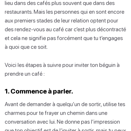
lieu dans des cafés plus souvent que dans des
restaurants. Mais les personnes qui en sont encore
aux premiers stades de leur relation optent pour
des rendez-vous au café car c’est plus décontracté
et cela ne signifie pas forcément que tu t’engages
à quoi que ce soit.
Voici les étapes à suivre pour inviter ton béguin à
prendre un café :
1. Commence à parler.
Avant de demander à quelqu’un de sortir, utilise tes
charmes pour te frayer un chemin dans une
conversation avec lui. Ne donne pas l’impression
que ton objectif est de l’inviter à sortir, mais tu peux