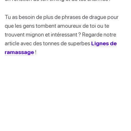
Tu as besoin de plus de phrases de drague pour
que les gens tombent amoureux de toi ou te
trouvent mignon et intéressant ? Regarde notre
article avec des tonnes de superbes
Lignes de
ramassage
!