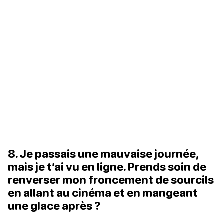
8. Je passais une mauvaise journée,
mais je t’ai vu en ligne. Prends soin de
renverser mon froncement de sourcils
en allant au cinéma et en mangeant
une glace après ?