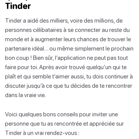
Tinder
Tinder a aidé des milliers, voire des millions, de
personnes célibataires à se connecter au reste du
monde et à augmenter leurs chances de trouver le
partenaire idéal… ou même simplement le prochain
bon coup ! Bien sûr, l’application ne peut pas tout
faire pour toi. Après avoir trouvé quelqu’un qui te
plaît et qui semble t’aimer aussi, tu dois continuer à
discuter jusqu’à ce que tu décides de te rencontrer
dans la vraie vie.
Voici quelques bons conseils pour inviter une
personne que tu as rencontrée et appréciée sur
Tinder à un vrai rendez-vous :