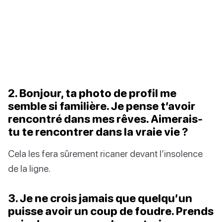
2. Bonjour, ta photo de profil me
semble si familière. Je pense t’avoir
rencontré dans mes rêves. Aimerais-
tu te rencontrer dans la vraie vie ?
Cela les fera sûrement ricaner devant l’insolence
de la ligne.
3. Je ne crois jamais que quelqu’un
puisse avoir un coup de foudre. Prends