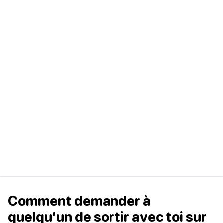
Comment demander à
quelqu’un de sortir avec toi sur