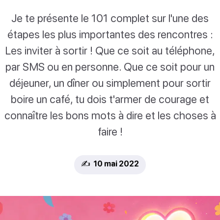
Je te présente le 101 complet sur l'une des
étapes les plus importantes des rencontres :
Les inviter à sortir ! Que ce soit au téléphone,
par SMS ou en personne. Que ce soit pour un
déjeuner, un dîner ou simplement pour sortir
boire un café, tu dois t'armer de courage et
connaître les bons mots à dire et les choses à
faire !
✍️ 10 mai 2022