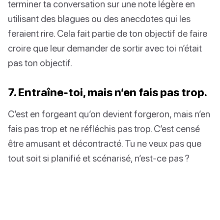
terminer ta conversation sur une note légère en
utilisant des blagues ou des anecdotes qui les
feraient rire. Cela fait partie de ton objectif de faire
croire que leur demander de sortir avec toi n’était
pas ton objectif.
7. Entraîne-toi, mais n’en fais pas trop.
C’est en forgeant qu’on devient forgeron, mais n’en
fais pas trop et ne réfléchis pas trop. C’est censé
être amusant et décontracté. Tu ne veux pas que
tout soit si planifié et scénarisé, n’est-ce pas ?