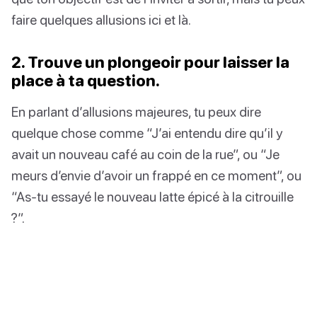
faire quelques allusions ici et là.
2. Trouve un plongeoir pour laisser la
place à ta question.
En parlant d’allusions majeures, tu peux dire
quelque chose comme “J’ai entendu dire qu’il y
avait un nouveau café au coin de la rue”, ou “Je
meurs d’envie d’avoir un frappé en ce moment”, ou
“As-tu essayé le nouveau latte épicé à la citrouille
?”.