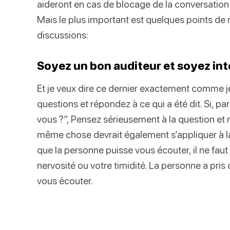
aideront en cas de blocage de la conversation
Mais le plus important est quelques points d
discussions:
Soyez un bon auditeur et soyez in
Et je veux dire ce dernier exactement comme je
questions et répondez à ce qui a été dit. Si,
vous ?”, Pensez sérieusement à la question e
même chose devrait également s’appliquer à la
que la personne puisse vous écouter, il ne faut
nervosité ou votre timidité. La personne a pris
vous écouter.