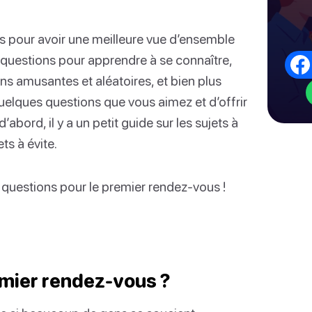
es pour avoir une meilleure vue d’ensemble
questions pour apprendre à se connaître,
ns amusantes et aléatoires, et bien plus
 quelques questions que vous aimez et d’offrir
bord, il y a un petit guide sur les sujets à
ts à évite.
uestions pour le premier rendez-vous !
remier rendez-vous ?