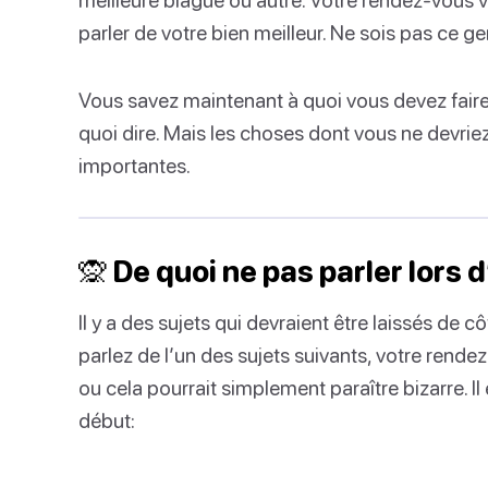
parler de votre bien meilleur. Ne sois pas ce g
Vous savez maintenant à quoi vous devez faire
quoi dire. Mais les choses dont vous ne devrie
importantes.
🙊 De quoi ne pas parler lors
Il y a des sujets qui devraient être laissés de 
parlez de l’un des sujets suivants, votre rend
ou cela pourrait simplement paraître bizarre. Il 
début: