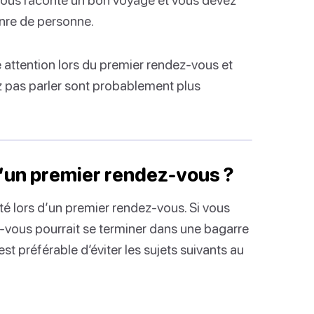
enre de personne.
 attention lors du premier rendez-vous et
z pas parler sont probablement plus
 d’un premier rendez-vous ?
côté lors d’un premier rendez-vous. Si vous
ez-vous pourrait se terminer dans une bagarre
est préférable d’éviter les sujets suivants au