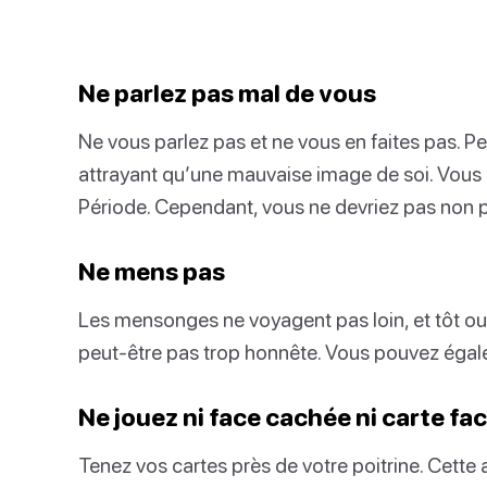
Ne parlez pas mal de vous
Ne vous parlez pas et ne vous en faites pas. 
attrayant qu’une mauvaise image de soi. Vous 
Période. Cependant, vous ne devriez pas non pl
Ne mens pas
Les mensonges ne voyagent pas loin, et tôt ou
peut-être pas trop honnête. Vous pouvez éga
Ne jouez ni face cachée ni carte fa
Tenez vos cartes près de votre poitrine. Cette 