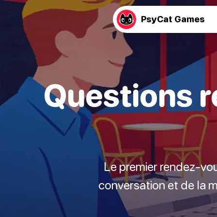
PsyCat Games
Questions r
Le premier rendez-vous
conversation et de la ma