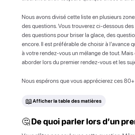
Nous avons divisé cette liste en plusieurs zon
des questions. Vous trouverez ci-dessous des 
des questions pour briser la glace, des questio
encore. Il est préférable de choisir à l’avance
à votre rendez-vous un mélange de tout. Mais d’a
aborder lors du premier rendez-vous et les suje
Nous espérons que vous apprécierez ces 80+ q
📖
Afficher la table des matières
🤔 De quoi parler lors d’un p