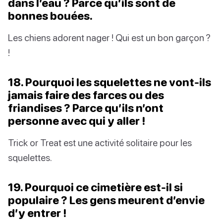
dans l’eau ? Parce qu’ils sont de
bonnes bouées.
Les chiens adorent nager ! Qui est un bon garçon ?
!
18. Pourquoi les squelettes ne vont-ils
jamais faire des farces ou des
friandises ? Parce qu’ils n’ont
personne avec qui y aller !
Trick or Treat est une activité solitaire pour les
squelettes.
19. Pourquoi ce cimetière est-il si
populaire ? Les gens meurent d’envie
d’y entrer !