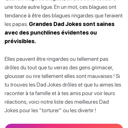
une toute autre ligue. En un mot, ces blagues ont
tendance à être des blagues ringardes que feraient
les papas.
Grandes Dad Jokes sont saines
avec des punchlines évidentes ou
prévisibles.
Elles peuvent être ringardes ou tellement pas
drôles du tout que tu verras des gens grimacer,
glousser ou rire tellement elles sont mauvaises ! Si
tu trouves les Dad Jokes drôles et que tu aimes les
raconter à ta famille et à tes amis pour voir leurs
réactions, voici notre liste des meilleures Dad
Jokes pour les “torturer” ou les divertir !