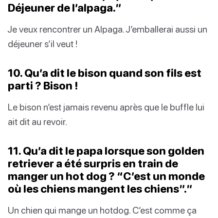
Déjeuner de l’alpaga.”
Je veux rencontrer un Alpaga. J’emballerai aussi un
déjeuner s’il veut !
10. Qu’a dit le bison quand son fils est
parti ? Bison !
Le bison n’est jamais revenu après que le buffle lui
ait dit au revoir.
11. Qu’a dit le papa lorsque son golden
retriever a été surpris en train de
manger un hot dog ? “C’est un monde
où les chiens mangent les chiens”.”
Un chien qui mange un hotdog. C’est comme ça