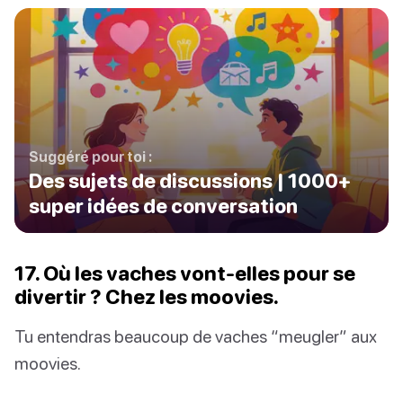
Suggéré pour toi :
Des sujets de discussions | 1000+
super idées de conversation
17. Où les vaches vont-elles pour se
divertir ? Chez les moovies.
Tu entendras beaucoup de vaches “meugler” aux
moovies.