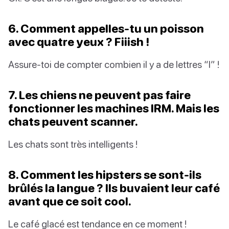
6. Comment appelles-tu un poisson
avec quatre yeux ? Fiiish !
Assure-toi de compter combien il y a de lettres “I” !
7. Les chiens ne peuvent pas faire
fonctionner les machines IRM. Mais les
chats peuvent scanner.
Les chats sont très intelligents !
8. Comment les hipsters se sont-ils
brûlés la langue ? Ils buvaient leur café
avant que ce soit cool.
Le café glacé est tendance en ce moment !