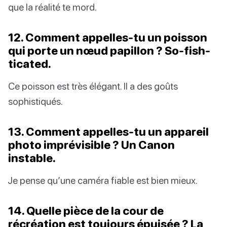
que la réalité te mord.
12. Comment appelles-tu un poisson
qui porte un nœud papillon ? So-fish-
ticated.
Ce poisson est très élégant. Il a des goûts
sophistiqués.
13. Comment appelles-tu un appareil
photo imprévisible ? Un Canon
instable.
Je pense qu’une caméra fiable est bien mieux.
14. Quelle pièce de la cour de
récréation est toujours épuisée ? La