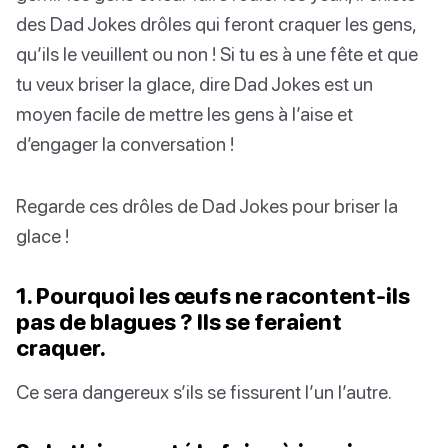
des Dad Jokes drôles qui feront craquer les gens,
qu’ils le veuillent ou non ! Si tu es à une fête et que
tu veux briser la glace, dire Dad Jokes est un
moyen facile de mettre les gens à l’aise et
d’engager la conversation !
Regarde ces drôles de Dad Jokes pour briser la
glace !
1. Pourquoi les œufs ne racontent-ils
pas de blagues ? Ils se feraient
craquer.
Ce sera dangereux s’ils se fissurent l’un l’autre.