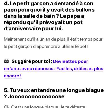
4. Le petit garçon a demandé à son
papa pourquoi il y avait des ballons
dans la salle de bain ? Le papa a
répondu qu’il prévoyait un pot
d’anniversaire pour lui.
Maintenant qu’il a un an de plus, il était temps pour
le petit garçon d’apprendre à utiliser le pot !
📖
Suggéré pour toi :
Devinettes pour
enfants avec réponses : Faciles, drôles et plus
encore !
5. Tu veux entendre une longue blague
? Jooooooooooooooke.
Ok. C’est une longue blague. Je te déteste.