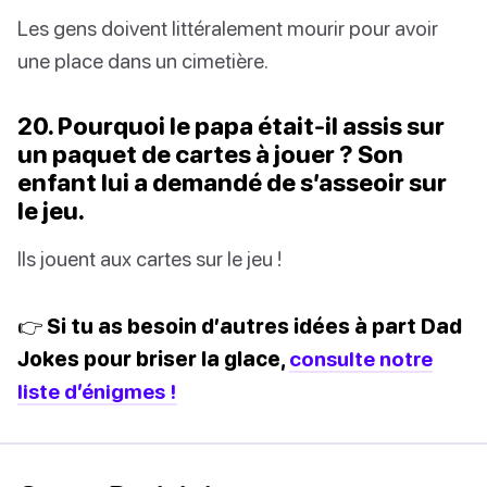
Les gens doivent littéralement mourir pour avoir
une place dans un cimetière.
20. Pourquoi le papa était-il assis sur
un paquet de cartes à jouer ? Son
enfant lui a demandé de s’asseoir sur
le jeu.
Ils jouent aux cartes sur le jeu !
👉 Si tu as besoin d’autres idées à part Dad
Jokes pour briser la glace,
consulte notre
liste d’énigmes !