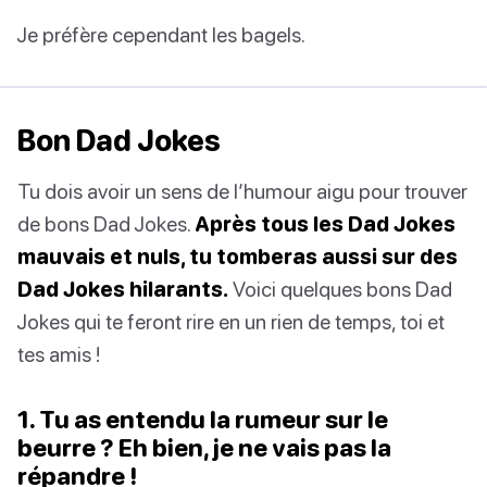
Je préfère cependant les bagels.
Bon Dad Jokes
Tu dois avoir un sens de l’humour aigu pour trouver
de bons Dad Jokes.
Après tous les Dad Jokes
mauvais et nuls, tu tomberas aussi sur des
Dad Jokes hilarants.
Voici quelques bons Dad
Jokes qui te feront rire en un rien de temps, toi et
tes amis !
1. Tu as entendu la rumeur sur le
beurre ? Eh bien, je ne vais pas la
répandre !