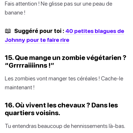
Fais attention ! Ne glisse pas sur une peau de
banane !
📖
Suggéré pour toi :
40 petites blagues de
Johnny pour te faire rire
15. Que mange un zombie végétarien ?
“Grrrraiiiinns !”
Les zombies vont manger tes céréales ! Cache-le
maintenant !
16. Où vivent les chevaux ? Dans les
quartiers voisins.
Tu entendras beaucoup de hennissements là-bas.