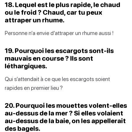
18. Lequel est le plus rapide, le chaud
ou le froid ? Chaud, car tu peux
attraper un rhume.
Personne n’a envie d’attraper un rhume aussi !
19. Pourquoi les escargots sont-ils
mauvais en course ? Ils sont
léthargiques.
Qui s’attendait à ce que les escargots soient
rapides en premier lieu ?
20. Pourquoi les mouettes volent-elles
au-dessus de la mer ? Si elles volaient
au-dessus de la baie, on les appellerait
des bagels.