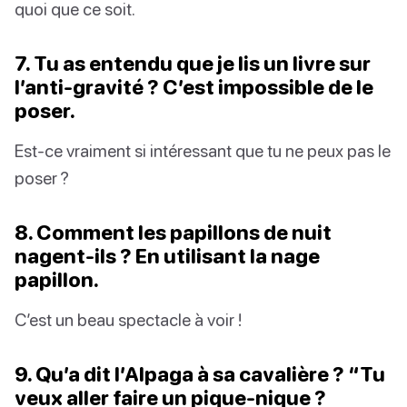
quoi que ce soit.
7. Tu as entendu que je lis un livre sur
l’anti-gravité ? C’est impossible de le
poser.
Est-ce vraiment si intéressant que tu ne peux pas le
poser ?
8. Comment les papillons de nuit
nagent-ils ? En utilisant la nage
papillon.
C’est un beau spectacle à voir !
9. Qu’a dit l’Alpaga à sa cavalière ? “Tu
veux aller faire un pique-nique ?