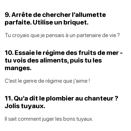
9. Arrête de chercher l’allumette
parfaite. Utilise un briquet.
Tu croyais que je pensais à un partenaire de vie ?
10. Essaie le régime des fruits de mer -
tu vois des aliments, puis tu les
manges.
C’est le genre de régime que j’aime !
11. Qu’a dit le plombier au chanteur ?
Jolis tuyaux.
Il sait comment juger les bons tuyaux.