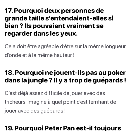
17. Pourquoi deux personnes de
grande taille s’entendaient-elles si
bien ? Ils pouvaient vraiment se
regarder dans les yeux.
Cela doit être agréable d’être sur la même longueur
d’onde et à la même hauteur !
18. Pourquoi ne jouent-ils pas au poker
dans la jungle ? Il y a trop de guépards !
C’est déjà assez difficile de jouer avec des
tricheurs. Imagine à quel point c’est terrifiant de
jouer avec des guépards !
19. Pourquoi Peter Pan est-il toujours