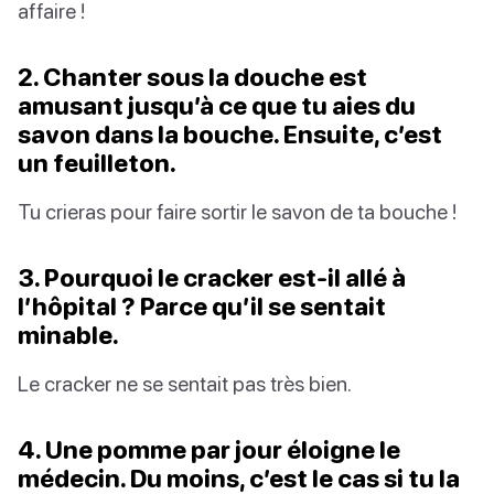
affaire !
2. Chanter sous la douche est
amusant jusqu’à ce que tu aies du
savon dans la bouche. Ensuite, c’est
un feuilleton.
Tu crieras pour faire sortir le savon de ta bouche !
3. Pourquoi le cracker est-il allé à
l’hôpital ? Parce qu’il se sentait
minable.
Le cracker ne se sentait pas très bien.
4. Une pomme par jour éloigne le
médecin. Du moins, c’est le cas si tu la