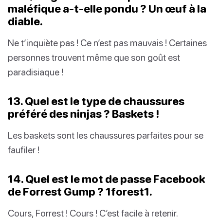
maléfique a-t-elle pondu ? Un œuf à la
diable.
Ne t’inquiète pas ! Ce n’est pas mauvais ! Certaines
personnes trouvent même que son goût est
paradisiaque !
13. Quel est le type de chaussures
préféré des ninjas ? Baskets !
Les baskets sont les chaussures parfaites pour se
faufiler !
14. Quel est le mot de passe Facebook
de Forrest Gump ? 1forest1.
Cours, Forrest ! Cours ! C’est facile à retenir.