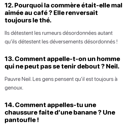
12. Pourquoi la commère était-elle mal
aimée au café ? Elle renversait
toujours le thé.
Ils détestent les rumeurs désordonnées autant
qu’ils détestent les déversements désordonnés !
13. Comment appelle-t-on un homme
qui ne peut pas se tenir debout ? Neil.
Pauvre Neil. Les gens pensent qu’il est toujours à
genoux.
14. Comment appelles-tu une
chaussure faite d’une banane ? Une
pantoufle !