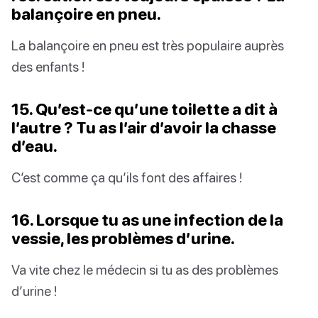
balançoire en pneu.
La balançoire en pneu est très populaire auprès
des enfants !
15. Qu’est-ce qu’une toilette a dit à
l’autre ? Tu as l’air d’avoir la chasse
d’eau.
C’est comme ça qu’ils font des affaires !
16. Lorsque tu as une infection de la
vessie, les problèmes d’urine.
Va vite chez le médecin si tu as des problèmes
d’urine !