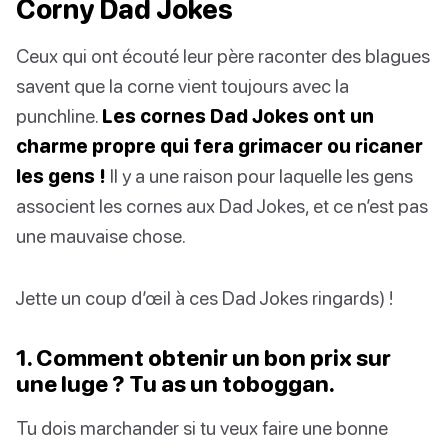
Corny Dad Jokes
Ceux qui ont écouté leur père raconter des blagues
savent que la corne vient toujours avec la
punchline.
Les cornes Dad Jokes ont un
charme propre qui fera grimacer ou ricaner
les gens !
Il y a une raison pour laquelle les gens
associent les cornes aux Dad Jokes, et ce n’est pas
une mauvaise chose.
Jette un coup d’œil à ces Dad Jokes ringards) !
1. Comment obtenir un bon prix sur
une luge ? Tu as un toboggan.
Tu dois marchander si tu veux faire une bonne