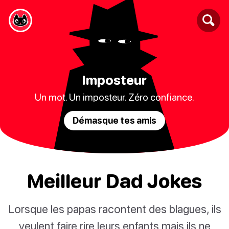
Imposteur
Un mot. Un imposteur. Zéro confiance.
Démasque tes amis
Meilleur Dad Jokes
Lorsque les papas racontent des blagues, ils
veulent faire rire leurs enfants mais ils ne