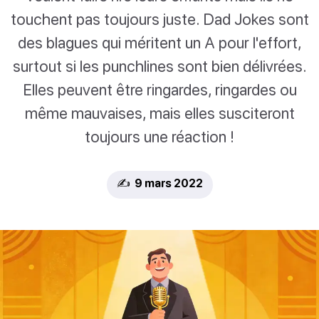
touchent pas toujours juste. Dad Jokes sont
des blagues qui méritent un A pour l'effort,
surtout si les punchlines sont bien délivrées.
Elles peuvent être ringardes, ringardes ou
même mauvaises, mais elles susciteront
toujours une réaction !
✍️ 9 mars 2022