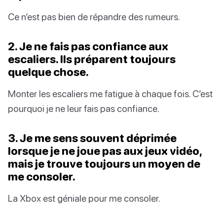
Ce n’est pas bien de répandre des rumeurs.
2. Je ne fais pas confiance aux
escaliers. Ils préparent toujours
quelque chose.
Monter les escaliers me fatigue à chaque fois. C’est
pourquoi je ne leur fais pas confiance.
3. Je me sens souvent déprimée
lorsque je ne joue pas aux jeux vidéo,
mais je trouve toujours un moyen de
me consoler.
La Xbox est géniale pour me consoler.