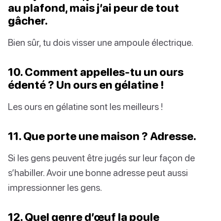
au plafond, mais j’ai peur de tout
gâcher.
Bien sûr, tu dois visser une ampoule électrique.
10. Comment appelles-tu un ours
édenté ? Un ours en gélatine !
Les ours en gélatine sont les meilleurs !
11. Que porte une maison ? Adresse.
Si les gens peuvent être jugés sur leur façon de
s’habiller. Avoir une bonne adresse peut aussi
impressionner les gens.
12. Quel genre d’œuf la poule