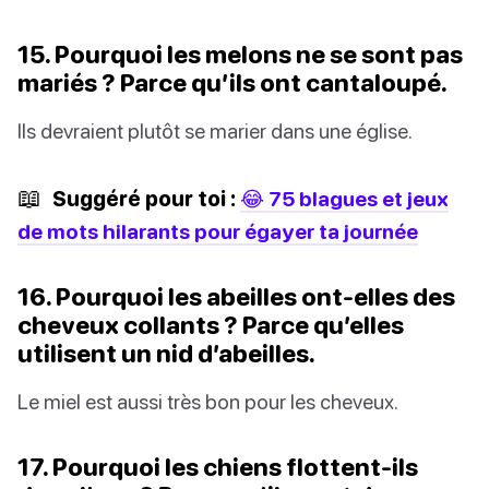
15. Pourquoi les melons ne se sont pas
mariés ? Parce qu’ils ont cantaloupé.
Ils devraient plutôt se marier dans une église.
📖
Suggéré pour toi :
😂 75 blagues et jeux
de mots hilarants pour égayer ta journée
16. Pourquoi les abeilles ont-elles des
cheveux collants ? Parce qu’elles
utilisent un nid d’abeilles.
Le miel est aussi très bon pour les cheveux.
17. Pourquoi les chiens flottent-ils