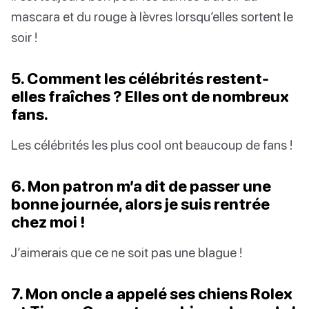
mascara et du rouge à lèvres lorsqu’elles sortent le
soir !
5. Comment les célébrités restent-
elles fraîches ? Elles ont de nombreux
fans.
Les célébrités les plus cool ont beaucoup de fans !
6. Mon patron m’a dit de passer une
bonne journée, alors je suis rentrée
chez moi !
J’aimerais que ce ne soit pas une blague !
7. Mon oncle a appelé ses chiens Rolex