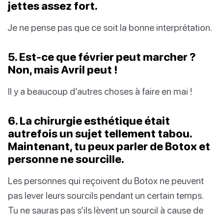
jettes assez fort.
Je ne pense pas que ce soit la bonne interprétation.
5. Est-ce que février peut marcher ?
Non, mais Avril peut !
Il y a beaucoup d’autres choses à faire en mai !
6. La chirurgie esthétique était
autrefois un sujet tellement tabou.
Maintenant, tu peux parler de Botox et
personne ne sourcille.
Les personnes qui reçoivent du Botox ne peuvent
pas lever leurs sourcils pendant un certain temps.
Tu ne sauras pas s’ils lèvent un sourcil à cause de