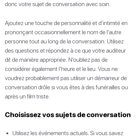
donc votre sujet de conversation avec soin.
Ajoutez une touche de personnalité et d’intimité en
prononçant occasionnellement le nom de l’autre
personne tout au long de la conversation. Utilisez
des questions et répondez à ce que votre auditeur
dit de manière appropriée. N’oubliez pas de
considérer également l’heure et le lieu. Vous ne
voudrez probablement pas utiliser un démarreur de
conversation drôle si vous êtes à des funérailles ou
après un film triste.
Choisissez vos sujets de conversation
Utilisez les événements actuels. Si vous savez