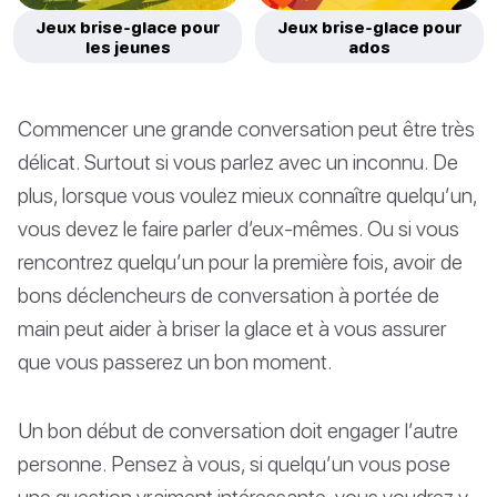
Jeux brise-glace pour
Jeux brise-glace pour
les jeunes
ados
Commencer une grande conversation peut être très
délicat. Surtout si vous parlez avec un inconnu. De
plus, lorsque vous voulez mieux connaître quelqu’un,
vous devez le faire parler d’eux-mêmes. Ou si vous
rencontrez quelqu’un pour la première fois, avoir de
bons déclencheurs de conversation à portée de
main peut aider à briser la glace et à vous assurer
que vous passerez un bon moment.
Un bon début de conversation doit engager l’autre
personne. Pensez à vous, si quelqu’un vous pose
une question vraiment intéressante, vous voudrez y