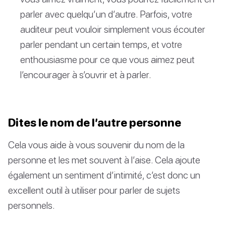
parler avec quelqu’un d’autre. Parfois, votre
auditeur peut vouloir simplement vous écouter
parler pendant un certain temps, et votre
enthousiasme pour ce que vous aimez peut
l’encourager à s’ouvrir et à parler.
Dites le nom de l’autre personne
Cela vous aide à vous souvenir du nom de la
personne et les met souvent à l’aise. Cela ajoute
également un sentiment d’intimité, c’est donc un
excellent outil à utiliser pour parler de sujets
personnels.