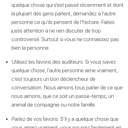
quelque chose qui s’est passé récemment et dont
la plupart des gens parlent, demandez à l’autre
personne ce qu’ils pensent de l’histoire. Faites
juste attention à ne rien discuter de trop
controversé. Surtout si vous ne connaissez pas
bien la personne.
Utilisez les favoris des auditeurs. Si vous savez
quelque chose, l’autre personne aime vraiment,
c’est toujours un bon déclencheur de
conversation. Nous aimons tous parler de ce que
nous aimons, que ce soit un passe-temps, un
animal de compagnie ou notre famille.
Parlez de vos favoris. S’il y a quelque chose que
vous aimez vraiment, vous pourrez facilement en