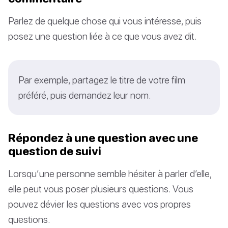
Parlez de quelque chose qui vous intéresse, puis
posez une question liée à ce que vous avez dit.
Par exemple, partagez le titre de votre film
préféré, puis demandez leur nom.
Répondez à une question avec une
question de suivi
Lorsqu’une personne semble hésiter à parler d’elle,
elle peut vous poser plusieurs questions. Vous
pouvez dévier les questions avec vos propres
questions.