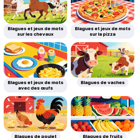
Blagues et jeux de mots
Blagues et jeux de mots
sur les chevaux
sur la pizza
Blagues et jeux de mots
Blagues de vaches
avec des œufs
Blagues de poulet
Blagues de fruits