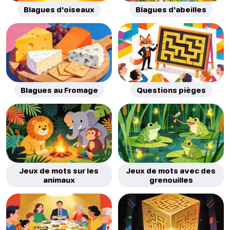
Blagues d'oiseaux
Blagues d'abeilles
Blagues au Fromage
Questions pièges
Jeux de mots sur les
Jeux de mots avec des
animaux
grenouilles