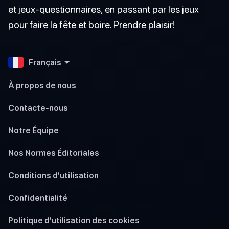
et jeux-questionnaires, en passant par les jeux
pour faire la fête et boire. Prendre plaisir!
Français
À propos de nous
Contacte-nous
Notre Équipe
Nos Normes Éditoriales
Conditions d'utilisation
Confidentialité
Politique d'utilisation des cookies