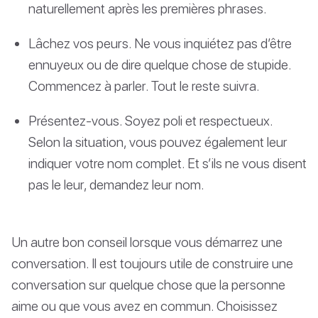
naturellement après les premières phrases.
Lâchez vos peurs. Ne vous inquiétez pas d’être
ennuyeux ou de dire quelque chose de stupide.
Commencez à parler. Tout le reste suivra.
Présentez-vous. Soyez poli et respectueux.
Selon la situation, vous pouvez également leur
indiquer votre nom complet. Et s’ils ne vous disent
pas le leur, demandez leur nom.
Un autre bon conseil lorsque vous démarrez une
conversation. Il est toujours utile de construire une
conversation sur quelque chose que la personne
aime ou que vous avez en commun. Choisissez