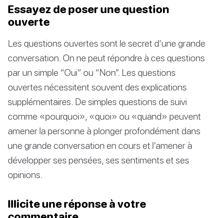
Essayez de poser une question
ouverte
Les questions ouvertes sont le secret d’une grande
conversation. On ne peut répondre à ces questions
par un simple “Oui” ou “Non”. Les questions
ouvertes nécessitent souvent des explications
supplémentaires. De simples questions de suivi
comme «pourquoi», «quoi» ou «quand» peuvent
amener la personne à plonger profondément dans
une grande conversation en cours et l’amener à
développer ses pensées, ses sentiments et ses
opinions.
Illicite une réponse à votre
commentaire