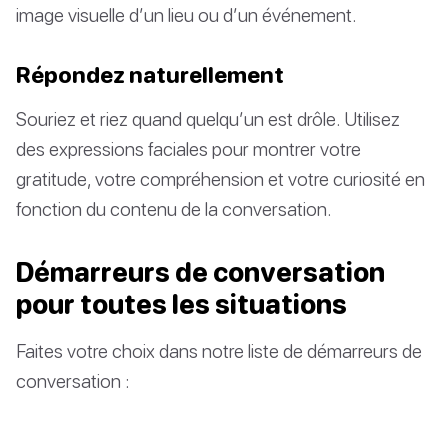
image visuelle d’un lieu ou d’un événement.
Répondez naturellement
Souriez et riez quand quelqu’un est drôle. Utilisez
des expressions faciales pour montrer votre
gratitude, votre compréhension et votre curiosité en
fonction du contenu de la conversation.
Démarreurs de conversation
pour toutes les situations
Faites votre choix dans notre liste de démarreurs de
conversation :