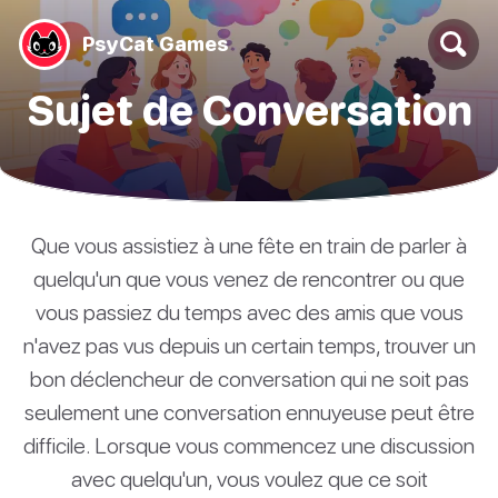
PsyCat Games
Sujet de Conversation
Que vous assistiez à une fête en train de parler à
quelqu'un que vous venez de rencontrer ou que
vous passiez du temps avec des amis que vous
n'avez pas vus depuis un certain temps, trouver un
bon déclencheur de conversation qui ne soit pas
seulement une conversation ennuyeuse peut être
difficile. Lorsque vous commencez une discussion
avec quelqu'un, vous voulez que ce soit