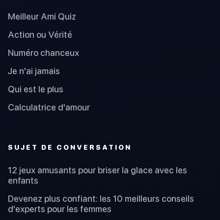
Meilleur Ami Quiz
Action ou Vérité
Numéro chanceux
Je n'ai jamais
Qui est le plus
Calculatrice d'amour
SUJET DE CONVERSATION
12 jeux amusants pour briser la glace avec les
enfants
Devenez plus confiant: les 10 meilleurs conseils
d'experts pour les femmes