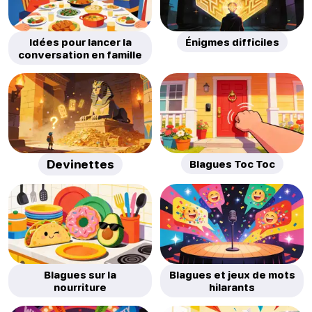
Idées pour lancer la
Énigmes difficiles
conversation en famille
Devinettes
Blagues Toc Toc
Blagues sur la
Blagues et jeux de mots
nourriture
hilarants