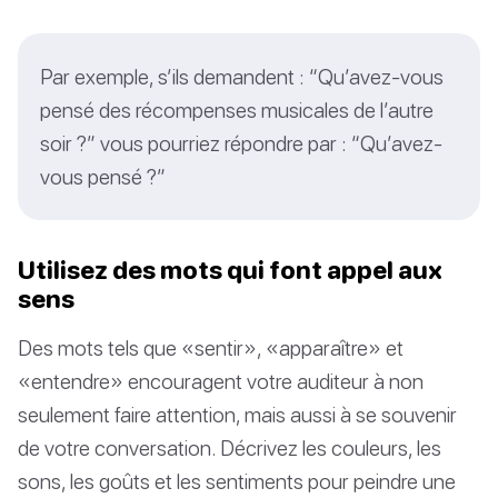
Par exemple, s’ils demandent : “Qu’avez-vous
pensé des récompenses musicales de l’autre
soir ?” vous pourriez répondre par : “Qu’avez-
vous pensé ?”
Utilisez des mots qui font appel aux
sens
Des mots tels que «sentir», «apparaître» et
«entendre» encouragent votre auditeur à non
seulement faire attention, mais aussi à se souvenir
de votre conversation. Décrivez les couleurs, les
sons, les goûts et les sentiments pour peindre une