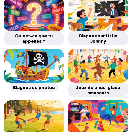
Qu'est-ce que tu
Blagues sur Little
appelles ?
Johnny
Blagues de pirates
Jeux de brise-glace
amusants