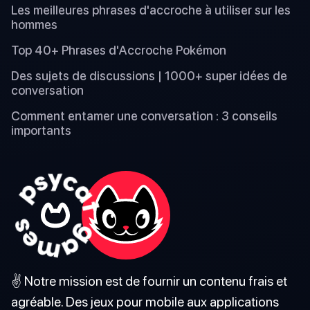
Les meilleures phrases d'accroche à utiliser sur les
hommes
Top 40+ Phrases d'Accroche Pokémon
Des sujets de discussions | 1000+ super idées de
conversation
Comment entamer une conversation : 3 conseils
importants
✌️ Notre mission est de fournir un contenu frais et
agréable. Des jeux pour mobile aux applications