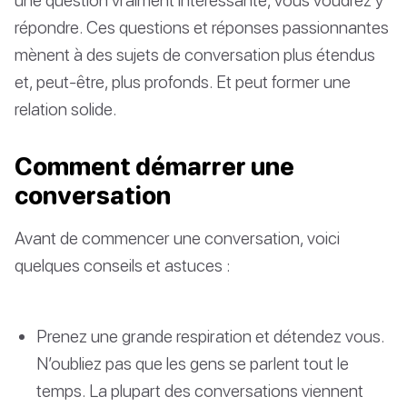
répondre. Ces questions et réponses passionnantes
mènent à des sujets de conversation plus étendus
et, peut-être, plus profonds. Et peut former une
relation solide.
Comment démarrer une
conversation
Avant de commencer une conversation, voici
quelques conseils et astuces :
Prenez une grande respiration et détendez vous.
N’oubliez pas que les gens se parlent tout le
temps. La plupart des conversations viennent