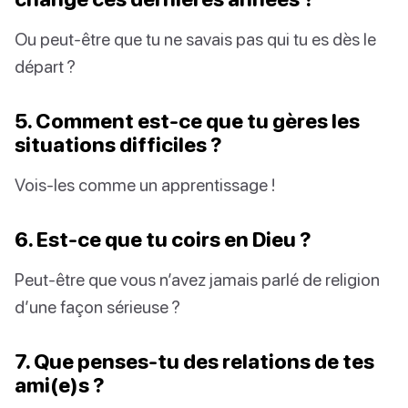
Ou peut-être que tu ne savais pas qui tu es dès le
départ ?
5. Comment est-ce que tu gères les
situations difficiles ?
Vois-les comme un apprentissage !
6. Est-ce que tu coirs en Dieu ?
Peut-être que vous n’avez jamais parlé de religion
d’une façon sérieuse ?
7. Que penses-tu des relations de tes
ami(e)s ?