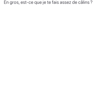
En gros, est-ce que je te fais assez de câlins ?