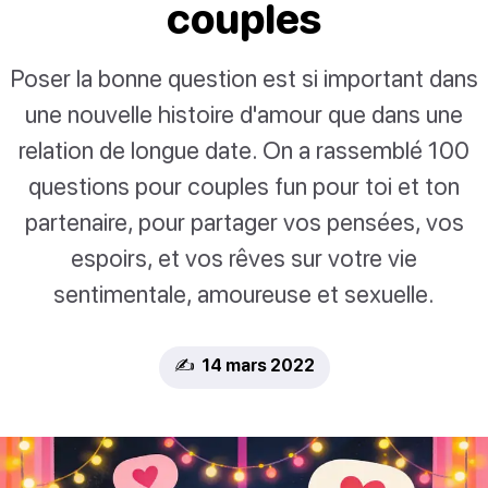
couples
Poser la bonne question est si important dans
une nouvelle histoire d'amour que dans une
relation de longue date. On a rassemblé 100
questions pour couples fun pour toi et ton
partenaire, pour partager vos pensées, vos
espoirs, et vos rêves sur votre vie
sentimentale, amoureuse et sexuelle.
✍️ 14 mars 2022