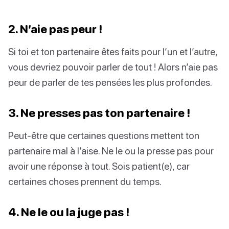
2. N’aie pas peur !
Si toi et ton partenaire êtes faits pour l’un et l’autre,
vous devriez pouvoir parler de tout ! Alors n’aie pas
peur de parler de tes pensées les plus profondes.
3. Ne presses pas ton partenaire !
Peut-être que certaines questions mettent ton
partenaire mal à l’aise. Ne le ou la presse pas pour
avoir une réponse à tout. Sois patient(e), car
certaines choses prennent du temps.
4. Ne le ou la juge pas !