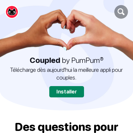
Coupled
by PumPum®
Télécharge dès aujourd'hui la meilleure appli pour
couples.
Installer
Des questions pour