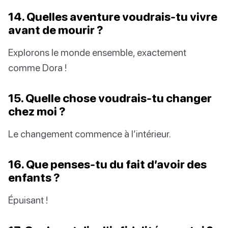
14. Quelles aventure voudrais-tu vivre
avant de mourir ?
Explorons le monde ensemble, exactement
comme Dora !
15. Quelle chose voudrais-tu changer
chez moi ?
Le changement commence à l’intérieur.
16. Que penses-tu du fait d’avoir des
enfants ?
Épuisant !