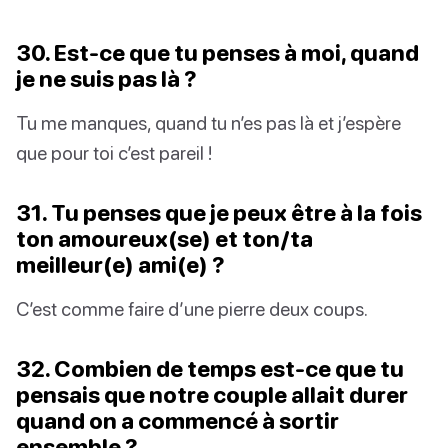
30. Est-ce que tu penses à moi, quand
je ne suis pas là ?
Tu me manques, quand tu n’es pas là et j’espère
que pour toi c’est pareil !
31. Tu penses que je peux être à la fois
ton amoureux(se) et ton/ta
meilleur(e) ami(e) ?
C’est comme faire d’une pierre deux coups.
32. Combien de temps est-ce que tu
pensais que notre couple allait durer
quand on a commencé à sortir
ensemble ?