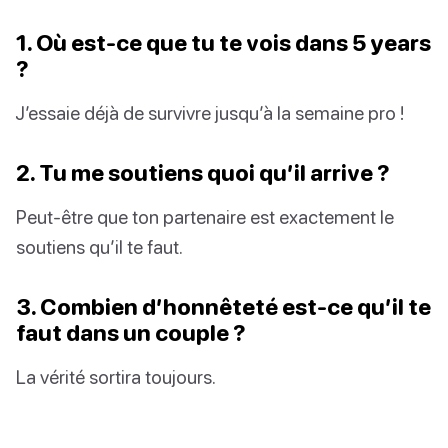
1. Où est-ce que tu te vois dans 5 years
?
J’essaie déjà de survivre jusqu’à la semaine pro !
2. Tu me soutiens quoi qu’il arrive ?
Peut-être que ton partenaire est exactement le
soutiens qu’il te faut.
3. Combien d’honnêteté est-ce qu’il te
faut dans un couple ?
La vérité sortira toujours.