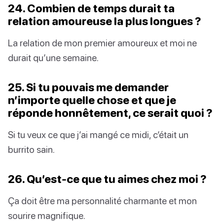
24. Combien de temps durait ta
relation amoureuse la plus longues ?
La relation de mon premier amoureux et moi ne
durait qu’une semaine.
25. Si tu pouvais me demander
n’importe quelle chose et que je
réponde honnêtement, ce serait quoi ?
Si tu veux ce que j’ai mangé ce midi, c’était un
burrito sain.
26. Qu’est-ce que tu aimes chez moi ?
Ça doit être ma personnalité charmante et mon
sourire magnifique.