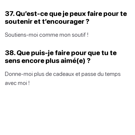
37. Qu’est-ce que je peux faire pour te
soutenir et t’encourager ?
Soutiens-moi comme mon soutif !
38. Que puis-je faire pour que tu te
sens encore plus aimé(e) ?
Donne-moi plus de cadeaux et passe du temps
avec moi !