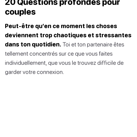
20 Questions profondes pour
couples
Peut-être qu’en ce moment les choses
deviennent trop chaotiques et stressantes
dans ton quotidien.
Toi et ton partenaire êtes
tellement concentrés sur ce que vous faites
individuellement, que vous le trouvez difficile de
garder votre connexion.