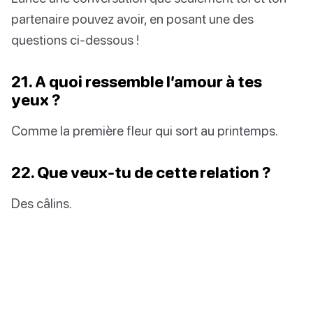
partenaire pouvez avoir, en posant une des
questions ci-dessous !
21. A quoi ressemble l’amour à tes
yeux ?
Comme la première fleur qui sort au printemps.
22. Que veux-tu de cette relation ?
Des câlins.