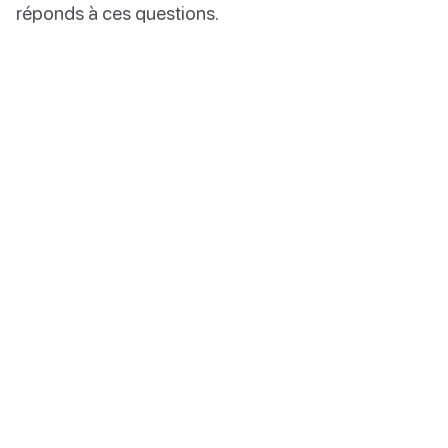
réponds à ces questions.