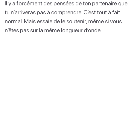
Il y a forcément des pensées de ton partenaire que
tu n’arriveras pas à comprendre. C’est tout à fait
normal. Mais essaie de le soutenir, même si vous
n’êtes pas sur la même longueur d’onde.