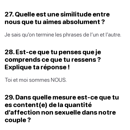
27. Quelle est une similitude entre
nous que tu aimes absolument ?
Je sais qu’on termine les phrases de l’un et l’autre.
28. Est-ce que tu penses que je
comprends ce que tu ressens ?
Explique ta réponse !
Toi et moi sommes NOUS.
29. Dans quelle mesure est-ce que tu
es content(e) de la quantité
d’affection non sexuelle dans notre
couple ?