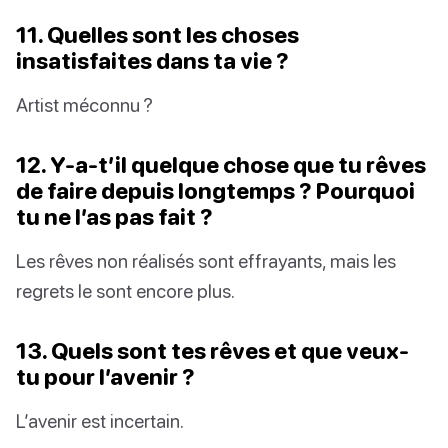
11. Quelles sont les choses
insatisfaites dans ta vie ?
Artist méconnu ?
12. Y-a-t’il quelque chose que tu rêves
de faire depuis longtemps ? Pourquoi
tu ne l’as pas fait ?
Les rêves non réalisés sont effrayants, mais les
regrets le sont encore plus.
13. Quels sont tes rêves et que veux-
tu pour l’avenir ?
L’avenir est incertain.