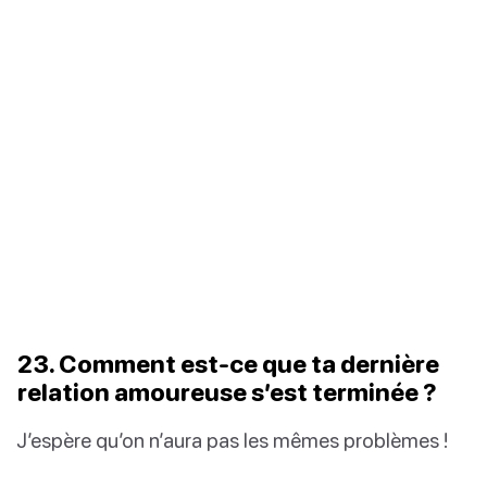
23. Comment est-ce que ta dernière
relation amoureuse s’est terminée ?
J’espère qu’on n’aura pas les mêmes problèmes !