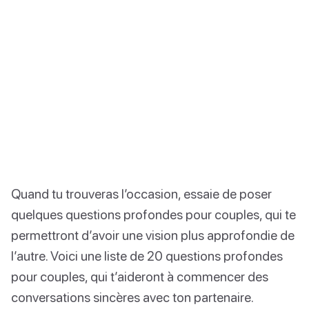
Quand tu trouveras l’occasion, essaie de poser
quelques questions profondes pour couples, qui te
permettront d’avoir une vision plus approfondie de
l’autre. Voici une liste de 20 questions profondes
pour couples, qui t’aideront à commencer des
conversations sincères avec ton partenaire.