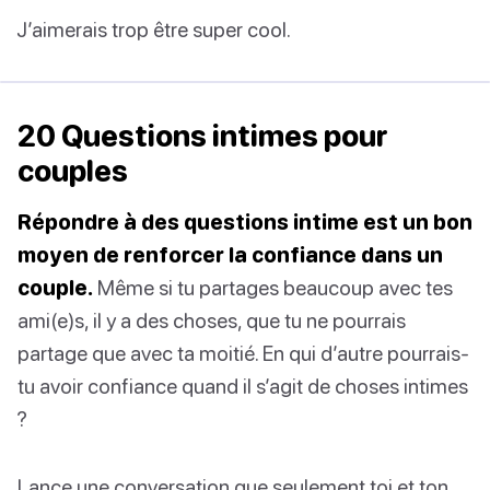
J’aimerais trop être super cool.
20 Questions intimes pour
couples
Répondre à des questions intime est un bon
moyen de renforcer la confiance dans un
couple.
Même si tu partages beaucoup avec tes
ami(e)s, il y a des choses, que tu ne pourrais
partage que avec ta moitié. En qui d’autre pourrais-
tu avoir confiance quand il s’agit de choses intimes
?
Lance une conversation que seulement toi et ton