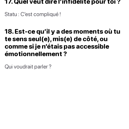
17. Quel veut dire l’infidelité pour toi ?
Statu : C’est compliqué !
18. Est-ce qu’il y a des moments où tu
te sens seul(e), mis(e) de côté, ou
comme si je n’étais pas accessible
émotionnellement ?
Qui voudrait parler ?