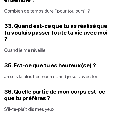
Combien de temps dure “pour toujours” ?
33. Quand est-ce que tu as réalisé que
tu voulais passer toute ta vie avec moi
?
Quand je me réveille.
35. Est-ce que tu es heureux(se) ?
Je suis la plus heureuse quand je suis avec toi.
36. Quelle partie de mon corps est-ce
que tu préfères ?
S’il-te-plaît dis mes yeux !