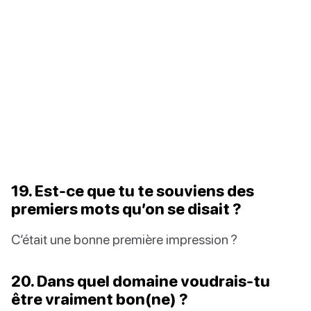
19. Est-ce que tu te souviens des
premiers mots qu’on se disait ?
C’était une bonne première impression ?
20. Dans quel domaine voudrais-tu
être vraiment bon(ne) ?