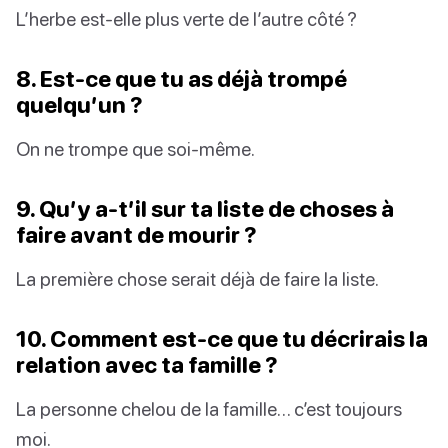
L’herbe est-elle plus verte de l’autre côté ?
8. Est-ce que tu as déjà trompé
quelqu’un ?
On ne trompe que soi-même.
9. Qu’y a-t’il sur ta liste de choses à
faire avant de mourir ?
La première chose serait déjà de faire la liste.
10. Comment est-ce que tu décrirais la
relation avec ta famille ?
La personne chelou de la famille… c’est toujours
moi.