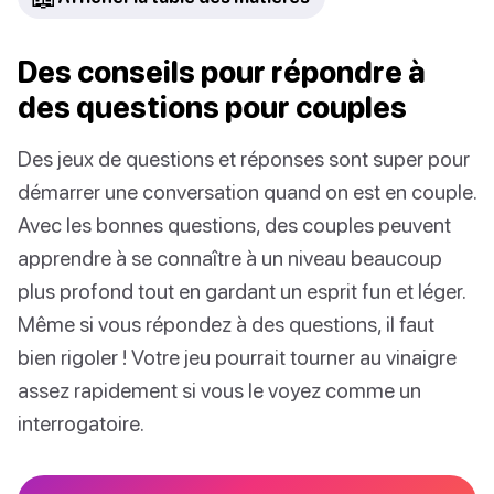
Des conseils pour répondre à
des questions pour couples
Des jeux de questions et réponses sont super pour
démarrer une conversation quand on est en couple.
Avec les bonnes questions, des couples peuvent
apprendre à se connaître à un niveau beaucoup
plus profond tout en gardant un esprit fun et léger.
Même si vous répondez à des questions, il faut
bien rigoler ! Votre jeu pourrait tourner au vinaigre
assez rapidement si vous le voyez comme un
interrogatoire.