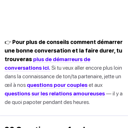
👉 Pour plus de conseils comment démarrer
une bonne conversation et la faire durer, tu
trouveras
plus de démarreurs de
conversations ici.
Si tu veux aller encore plus loin
dans la connaissance de ton/ta partenaire, jette un
œil à nos
questions pour couples
et aux
questions sur les relations amoureuses
— il y a
de quoi papoter pendant des heures.