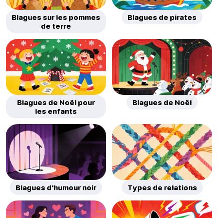
Blagues sur les pommes
Blagues de pirates
de terre
Blagues de Noël pour
Blagues de Noël
les enfants
Blagues d'humour noir
Types de relations