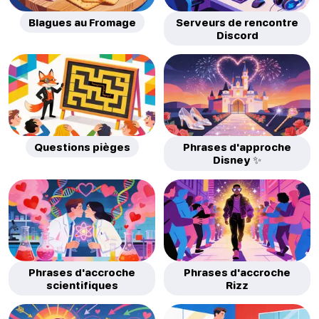
Blagues au Fromage
Serveurs de rencontre
Discord
Questions pièges
Phrases d'approche
Disney ✨
Phrases d'accroche
Phrases d'accroche
scientifiques
Rizz