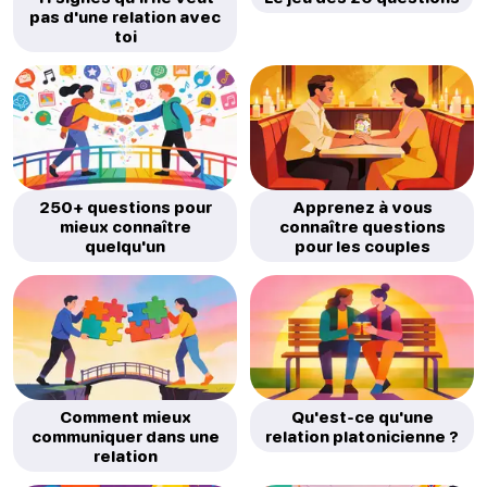
pas d'une relation avec
toi
250+ questions pour
Apprenez à vous
mieux connaître
connaître questions
quelqu'un
pour les couples
Comment mieux
Qu'est-ce qu'une
communiquer dans une
relation platonicienne ?
relation