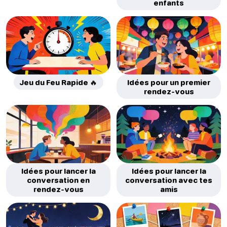
enfants
Jeu du Feu Rapide 🔥
Idées pour un premier
rendez-vous
Idées pour lancer la
Idées pour lancer la
conversation en
conversation avec tes
rendez-vous
amis