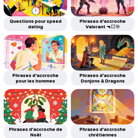
Questions pour speed
Phrases d'accroche
dating
Valorant 🔫💥🎯
Phrases d'accroche
Phrases d'accroche
pour les hommes
Donjons & Dragons
Phrases d'accroche de
Phrases d'accroche
Noël
chrétiennes