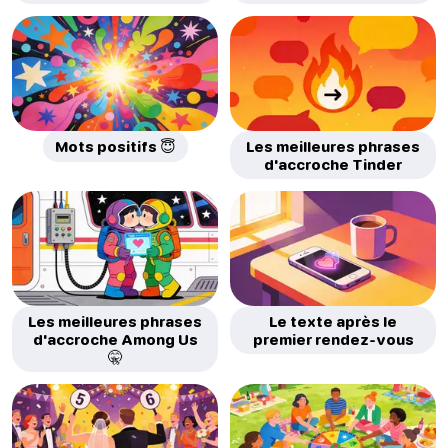
Mots positifs 😇
Les meilleures phrases
d'accroche Tinder
Les meilleures phrases
Le texte après le
d'accroche Among Us
premier rendez-vous
🤫