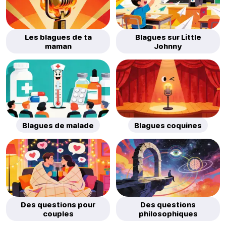
Les blagues de ta
Blagues sur Little
maman
Johnny
Blagues de malade
Blagues coquines
Des questions pour
Des questions
couples
philosophiques