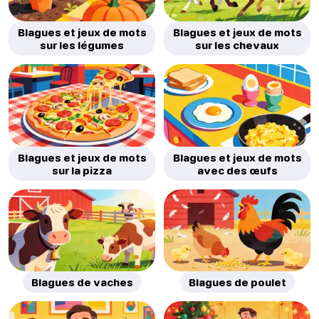
Blagues et jeux de mots
Blagues et jeux de mots
sur les légumes
sur les chevaux
Blagues et jeux de mots
Blagues et jeux de mots
sur la pizza
avec des œufs
Blagues de vaches
Blagues de poulet