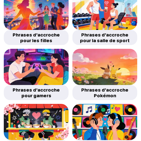
Phrases d'accroche
Phrases d'accroche
pour les filles
pour la salle de sport
Phrases d'accroche
Phrases d'accroche
pour gamers
Pokémon