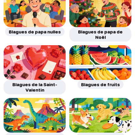
Blagues de papa nulles
Blagues de papa de
Noël
Blagues de la Saint-
Blagues de fruits
Valentin