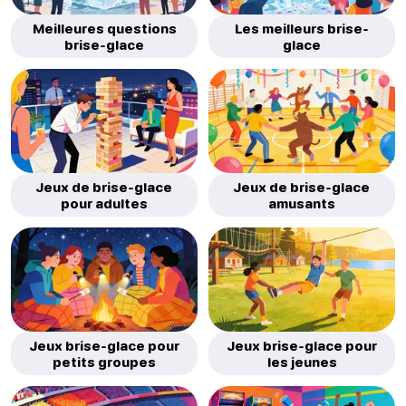
Meilleures questions
Les meilleurs brise-
brise-glace
glace
Jeux de brise-glace
Jeux de brise-glace
pour adultes
amusants
Jeux brise-glace pour
Jeux brise-glace pour
petits groupes
les jeunes