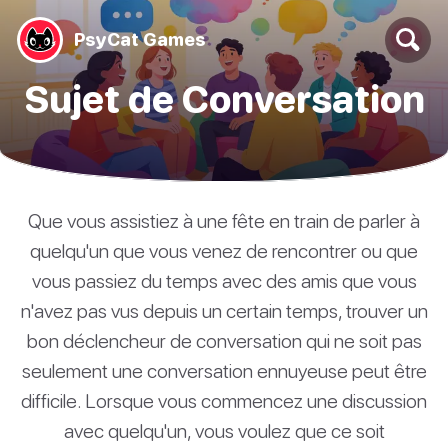
PsyCat Games
Sujet de Conversation
Que vous assistiez à une fête en train de parler à
quelqu'un que vous venez de rencontrer ou que
vous passiez du temps avec des amis que vous
n'avez pas vus depuis un certain temps, trouver un
bon déclencheur de conversation qui ne soit pas
seulement une conversation ennuyeuse peut être
difficile. Lorsque vous commencez une discussion
avec quelqu'un, vous voulez que ce soit