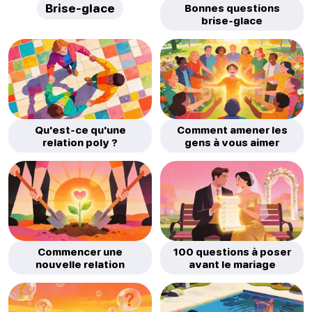
Brise-glace
Bonnes questions
brise-glace
Qu'est-ce qu'une
Comment amener les
relation poly ?
gens à vous aimer
Commencer une
100 questions à poser
nouvelle relation
avant le mariage