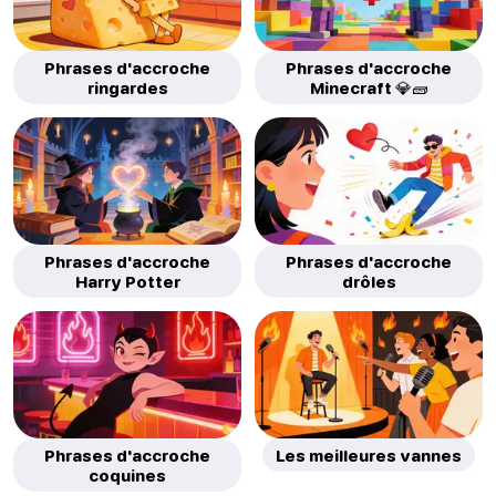
Phrases d'accroche
Phrases d'accroche
ringardes
Minecraft 💎🧱
Phrases d'accroche
Phrases d'accroche
Harry Potter
drôles
Phrases d'accroche
Les meilleures vannes
coquines