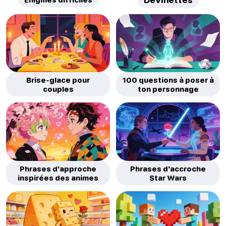
Devinettes
Brise-glace pour
100 questions à poser à
couples
ton personnage
Phrases d'approche
Phrases d'accroche
inspirées des animes
Star Wars