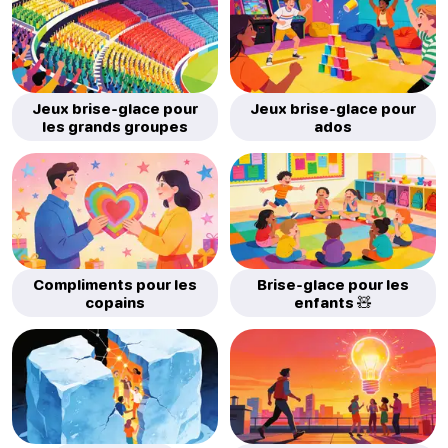
Jeux brise-glace pour
Jeux brise-glace pour
les grands groupes
ados
Compliments pour les
Brise-glace pour les
copains
enfants 🧸