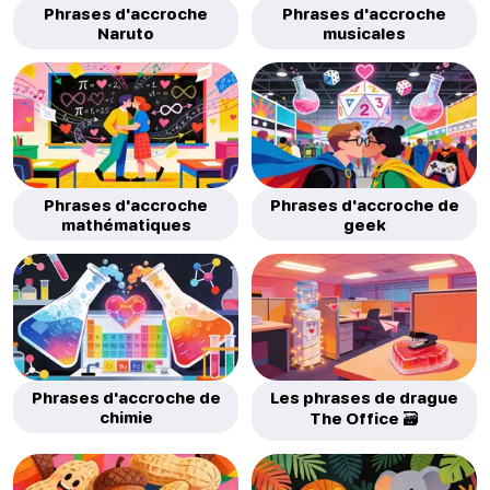
Phrases d'accroche
Phrases d'accroche
Naruto
musicales
Phrases d'accroche
Phrases d'accroche de
mathématiques
geek
Phrases d'accroche de
Les phrases de drague
chimie
The Office 🗃️