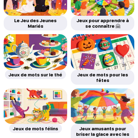
Le Jeu des Jeunes
Jeux pour apprendre à
Mariés
se connaître 🤗
Jeux de mots sur le thé
Jeux de mots pour les
fêtes
Jeux de mots félins
Jeux amusants pour
briser la glace avec les