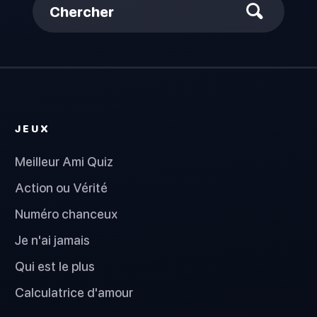
Chercher
JEUX
Meilleur Ami Quiz
Action ou Vérité
Numéro chanceux
Je n'ai jamais
Qui est le plus
Calculatrice d'amour