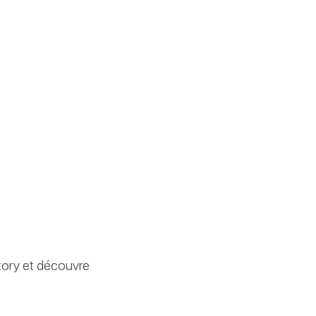
story et découvre