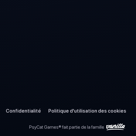
Confidentialité
Politique d'utilisation des cookies
PsyCat Games® fait partie de la famille