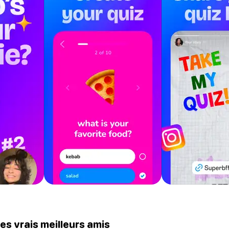
tes vrais meilleurs amis