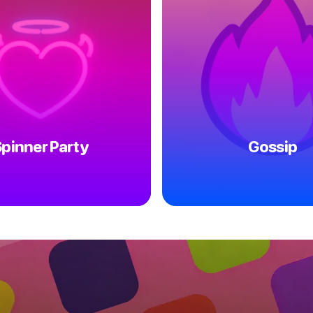
pinner Party
Gossip