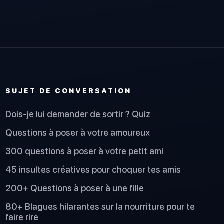
SUJET DE CONVERSATION
Dois-je lui demander de sortir ? Quiz
Questions à poser à votre amoureux
300 questions à poser à votre petit ami
45 insultes créatives pour choquer tes amis
200+ Questions à poser à une fille
80+ Blagues hilarantes sur la nourriture pour te
faire rire