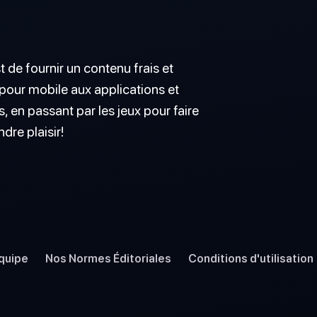
t de fournir un contenu frais et
 pour mobile aux applications et
, en passant par les jeux pour faire
ndre plaisir!
quipe
Nos Normes Éditoriales
Conditions d'utilisation