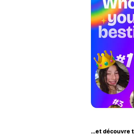
...et découvre 