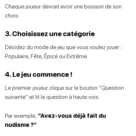
Chaque joueur devrait avoir une boisson de son
choix.
3. Choisissez une catégorie
Décidez du mode de jeu que vous voulez jouer :
Populaire, Fête, Épicé ou Extrême.
4. Le jeu commence !
Le premier joueur clique sur le bouton “Question
suivante” et lit la question à haute voix.
Par exemple,
“Avez-vous déjà fait du
nudisme ?”