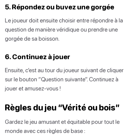
5. Répondez ou buvez une gorgée
Le joueur doit ensuite choisir entre répondre à la
question de manière véridique ou prendre une
gorgée de sa boisson.
6. Continuez à jouer
Ensuite, c’est au tour du joueur suivant de cliquer
sur le bouton “Question suivante”. Continuez à
jouer et amusez-vous !
Règles du jeu “Vérité ou bois”
Gardez le jeu amusant et équitable pour tout le
monde avec ces règles de base :