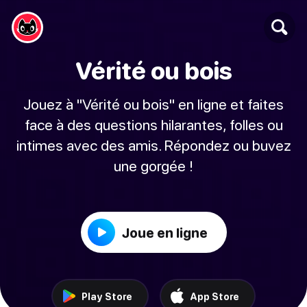
Vérité ou bois
Jouez à "Vérité ou bois" en ligne et faites
face à des questions hilarantes, folles ou
intimes avec des amis. Répondez ou buvez
une gorgée !
Joue en ligne
Play Store
App Store