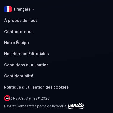
Français
À propos de nous
Contacte-nous
Notre Équipe
Nos Normes Éditoriales
Conditions d'utilisation
Confidentialité
Politique d'utilisation des cookies
© PsyCat Games® 2026
PsyCat Games® fait partie de la famille