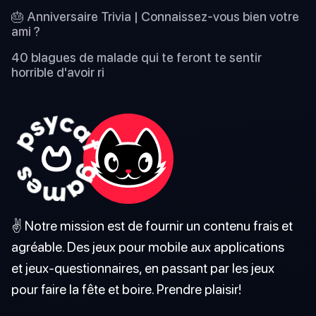
🎂 Anniversaire Trivia | Connaissez-vous bien votre
ami ?
40 blagues de malade qui te feront te sentir
horrible d'avoir ri
✌️ Notre mission est de fournir un contenu frais et
agréable. Des jeux pour mobile aux applications
et jeux-questionnaires, en passant par les jeux
pour faire la fête et boire. Prendre plaisir!