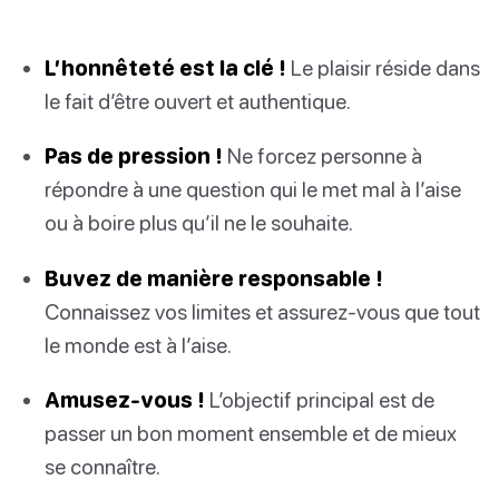
L’honnêteté est la clé !
Le plaisir réside dans
le fait d’être ouvert et authentique.
Pas de pression !
Ne forcez personne à
répondre à une question qui le met mal à l’aise
ou à boire plus qu’il ne le souhaite.
Buvez de manière responsable !
Connaissez vos limites et assurez-vous que tout
le monde est à l’aise.
Amusez-vous !
L’objectif principal est de
passer un bon moment ensemble et de mieux
se connaître.