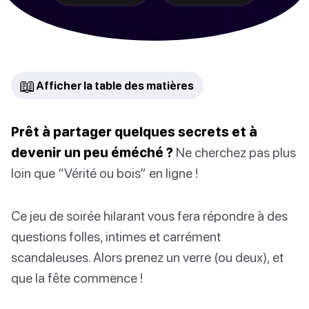
📖
Afficher la table des matières
Prêt à partager quelques secrets et à
devenir un peu éméché ?
Ne cherchez pas plus
loin que “Vérité ou bois” en ligne !
Ce jeu de soirée hilarant vous fera répondre à des
questions folles, intimes et carrément
scandaleuses. Alors prenez un verre (ou deux), et
que la fête commence !