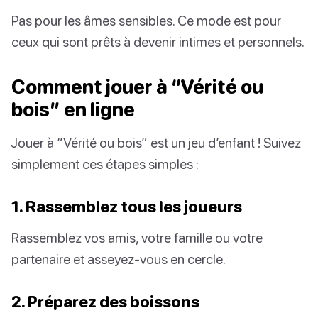
Pas pour les âmes sensibles. Ce mode est pour
ceux qui sont prêts à devenir intimes et personnels.
Comment jouer à “Vérité ou
bois” en ligne
Jouer à “Vérité ou bois” est un jeu d’enfant ! Suivez
simplement ces étapes simples :
1. Rassemblez tous les joueurs
Rassemblez vos amis, votre famille ou votre
partenaire et asseyez-vous en cercle.
2. Préparez des boissons