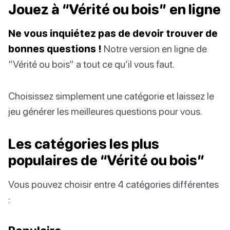
Jouez à “Vérité ou bois” en ligne
Ne vous inquiétez pas de devoir trouver de
bonnes questions !
Notre version en ligne de
“Vérité ou bois” a tout ce qu’il vous faut.
Choisissez simplement une catégorie et laissez le
jeu générer les meilleures questions pour vous.
Les catégories les plus
populaires de “Vérité ou bois”
Vous pouvez choisir entre 4 catégories différentes
: