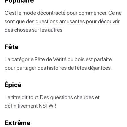
Populaire
C’est le mode décontracté pour commencer. Ce ne
sont que des questions amusantes pour découvrir
des choses sur les autres.
Fête
La catégorie Fête de Vérité ou bois est parfaite
pour partager des histoires de fêtes déjantées.
Épicé
Le titre dit tout. Des questions chaudes et
définitivement NSFW !
Extrême