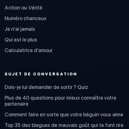
Action ou Vérité
Numéro chanceux
Je n'ai jamais
Qui est le plus
Calculatrice d'amour
SUJET DE CONVERSATION
Dois-je lui demander de sortir ? Quiz
Plus de 40 questions pour mieux connaître votre
partenaire
Comment faire en sorte que votre béguin vous aime
Top 35 des blagues de mauvais goût qui te font rire