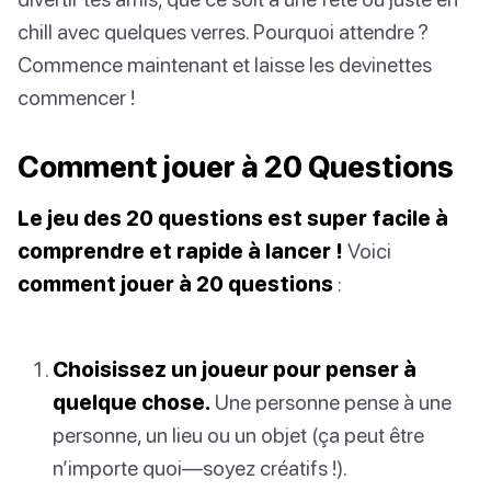
chill avec quelques verres. Pourquoi attendre ?
Commence maintenant et laisse les devinettes
commencer !
Comment jouer à 20 Questions
Le jeu des 20 questions est super facile à
comprendre et rapide à lancer !
Voici
comment jouer à 20 questions
:
Choisissez un joueur pour penser à
quelque chose.
Une personne pense à une
personne, un lieu ou un objet (ça peut être
n’importe quoi—soyez créatifs !).