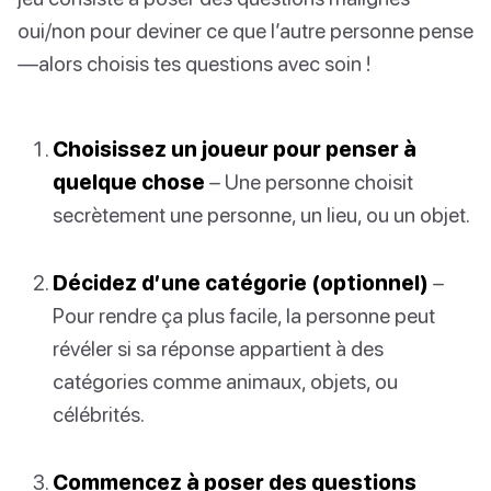
oui/non pour deviner ce que l’autre personne pense
—alors choisis tes questions avec soin !
Choisissez un joueur pour penser à
quelque chose
– Une personne choisit
secrètement une personne, un lieu, ou un objet.
Décidez d’une catégorie (optionnel)
–
Pour rendre ça plus facile, la personne peut
révéler si sa réponse appartient à des
catégories comme animaux, objets, ou
célébrités.
Commencez à poser des questions