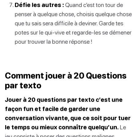
Défie les autres :
Quand c’est ton tour de
penser à quelque chose, choisis quelque chose
que tu sais sera difficile à deviner. Garde tes
potes sur le qui-vive et regarde-les se démener
pour trouver la bonne réponse !
Comment jouer à 20 Questions
par texto
Jouer à
20 questions par texto
c’est une
façon fun et facile de garder une
conversation vivante, que ce soit pour tuer
le temps ou mieux connaître quelqu’un.
Le
jeu consiste à poser des questions malignes