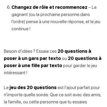
Changez de rôle et recommencez
– Le
gagnant (ou la prochaine personne dans
l’ordre) pense à une nouvelle réponse, et le jeu
continue !
Besoin d’idées ? Essaie ces
20 questions à
poser à un gars par texto
ou
20 questions à
poser à une fille par texto
pour garder le jeu
intéressant !
Le
jeu des 20 questions
est l’ajout parfait pour
n’importe quelle soirée. Que ce soit avec des amis,
la famille, ou cette personne que tu essaies