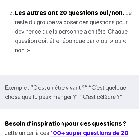
Les autres ont 20 questions oui/non.
Le
reste du groupe va poser des questions pour
deviner ce que la personne a en tête. Chaque
question doit être répondue par « oui » ou «
non. »
Exemple : “C’est un être vivant ?” “C’est quelque
chose que tu peux manger ?” “C’est célèbre ?”
Besoin d’inspiration pour des questions ?
Jette un œil à ces
100+ super questions de 20