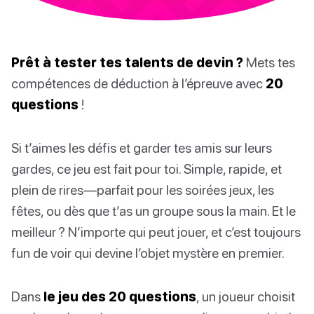
Prêt à tester tes talents de devin ?
Mets tes
compétences de déduction à l’épreuve avec
20
questions
!
Si t’aimes les défis et garder tes amis sur leurs
gardes, ce jeu est fait pour toi. Simple, rapide, et
plein de rires—parfait pour les soirées jeux, les
fêtes, ou dès que t’as un groupe sous la main. Et le
meilleur ? N’importe qui peut jouer, et c’est toujours
fun de voir qui devine l’objet mystère en premier.
Dans
le jeu des 20 questions
, un joueur choisit