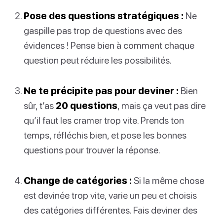
Pose des questions stratégiques :
Ne
gaspille pas trop de questions avec des
évidences ! Pense bien à comment chaque
question peut réduire les possibilités.
Ne te précipite pas pour deviner :
Bien
sûr, t’as
20 questions
, mais ça veut pas dire
qu’il faut les cramer trop vite. Prends ton
temps, réfléchis bien, et pose les bonnes
questions pour trouver la réponse.
Change de catégories :
Si la même chose
est devinée trop vite, varie un peu et choisis
des catégories différentes. Fais deviner des