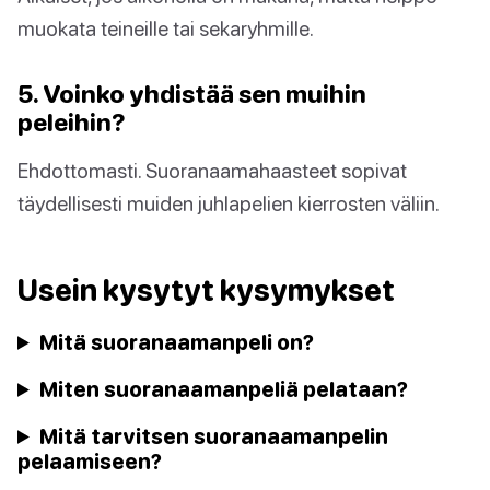
muokata teineille tai sekaryhmille.
5. Voinko yhdistää sen muihin
peleihin?
Ehdottomasti. Suoranaamahaasteet sopivat
täydellisesti muiden juhlapelien kierrosten väliin.
Usein kysytyt kysymykset
Mitä suoranaamanpeli on?
Miten suoranaamanpeliä pelataan?
Mitä tarvitsen suoranaamanpelin
pelaamiseen?