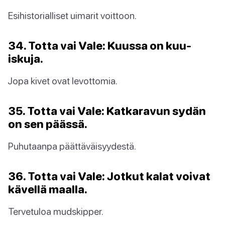
Esihistorialliset uimarit voittoon.
34. Totta vai Vale: Kuussa on kuu-
iskuja.
Jopa kivet ovat levottomia.
35. Totta vai Vale: Katkaravun sydän
on sen päässä.
Puhutaanpa päättäväisyydestä.
36. Totta vai Vale: Jotkut kalat voivat
kävellä maalla.
Tervetuloa mudskipper.