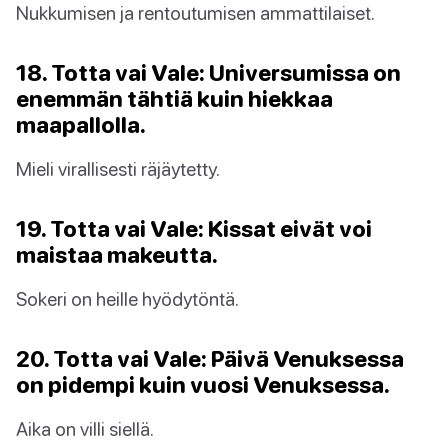
Nukkumisen ja rentoutumisen ammattilaiset.
18. Totta vai Vale: Universumissa on
enemmän tähtiä kuin hiekkaa
maapallolla.
Mieli virallisesti räjäytetty.
19. Totta vai Vale: Kissat eivät voi
maistaa makeutta.
Sokeri on heille hyödytöntä.
20. Totta vai Vale: Päivä Venuksessa
on pidempi kuin vuosi Venuksessa.
Aika on villi siellä.