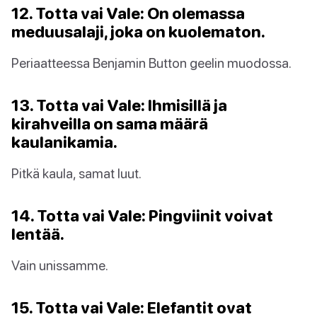
12. Totta vai Vale: On olemassa
meduusalaji, joka on kuolematon.
Periaatteessa Benjamin Button geelin muodossa.
13. Totta vai Vale: Ihmisillä ja
kirahveilla on sama määrä
kaulanikamia.
Pitkä kaula, samat luut.
14. Totta vai Vale: Pingviinit voivat
lentää.
Vain unissamme.
15. Totta vai Vale: Elefantit ovat