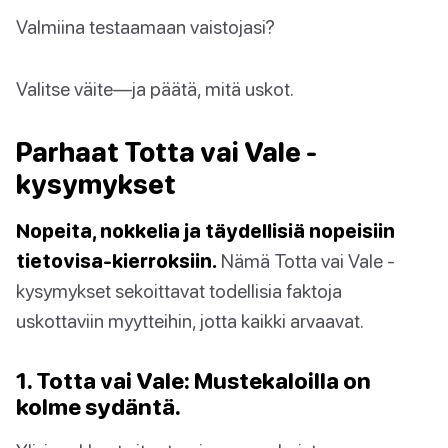
Valmiina testaamaan vaistojasi?
Valitse väite—ja päätä, mitä uskot.
Parhaat Totta vai Vale -
kysymykset
Nopeita, nokkelia ja täydellisiä nopeisiin
tietovisa-kierroksiin.
Nämä Totta vai Vale -
kysymykset sekoittavat todellisia faktoja
uskottaviin myytteihin, jotta kaikki arvaavat.
1. Totta vai Vale: Mustekaloilla on
kolme sydäntä.