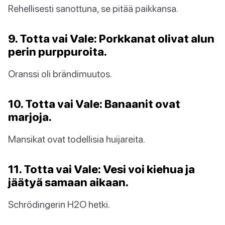
Rehellisesti sanottuna, se pitää paikkansa.
9. Totta vai Vale: Porkkanat olivat alun
perin purppuroita.
Oranssi oli brändimuutos.
10. Totta vai Vale: Banaanit ovat
marjoja.
Mansikat ovat todellisia huijareita.
11. Totta vai Vale: Vesi voi kiehua ja
jäätyä samaan aikaan.
Schrödingerin H2O hetki.