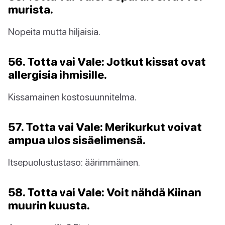
murista.
Nopeita mutta hiljaisia.
56. Totta vai Vale: Jotkut kissat ovat
allergisia ihmisille.
Kissamainen kostosuunnitelma.
57. Totta vai Vale: Merikurkut voivat
ampua ulos sisäelimensä.
Itsepuolustustaso: äärimmäinen.
58. Totta vai Vale: Voit nähdä Kiinan
muurin kuusta.