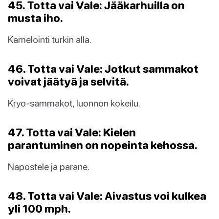
45. Totta vai Vale: Jääkarhuilla on
musta iho.
Kamelointi turkin alla.
46. Totta vai Vale: Jotkut sammakot
voivat jäätyä ja selvitä.
Kryo-sammakot, luonnon kokeilu.
47. Totta vai Vale: Kielen
parantuminen on nopeinta kehossa.
Napostele ja parane.
48. Totta vai Vale: Aivastus voi kulkea
yli 100 mph.