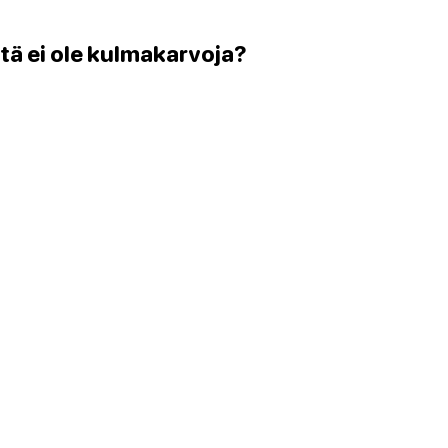
stä ei ole kulmakarvoja?