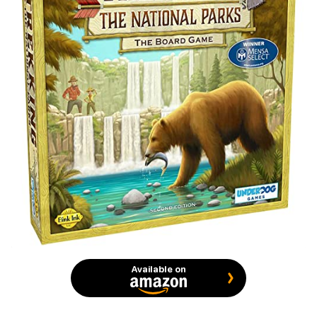
Available on