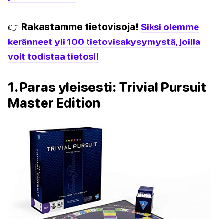
👉 Rakastamme tietovisoja!
Siksi olemme
keränneet yli 100 tietovisakysymystä, joilla
voit todistaa tietosi!
1. Paras yleisesti: Trivial Pursuit
Master Edition