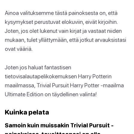
Ainoa valituksemme tästä painoksesta on, että
kysymykset perustuvat elokuviin, eivät kirjoihin.
Joten, jos olet lukenut vain kirjat ja vastaat niiden
mukaan, tulet yllättymään, että jotkut arvauksistasi
ovat vääriä.
Joten jos haluat fantastisen
tietovisalautapelikokemuksen Harry Potterin
maailmassa, Trivial Pursuit Harry Potter -maailma
Ultimate Edition on täydellinen valinta!
Kuinka pelata
Samoin kuin muissakin Trivial Pursuit -