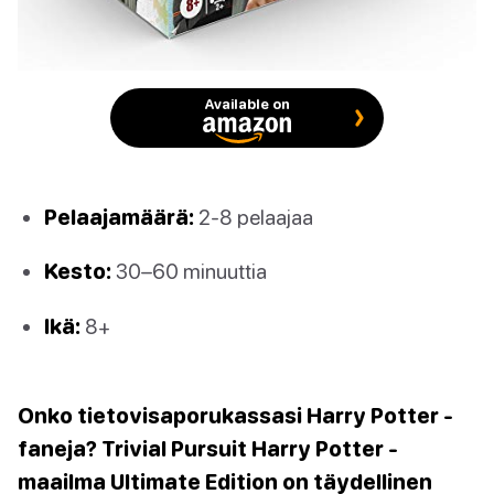
Available on
Pelaajamäärä:
2-8 pelaajaa
Kesto:
30–60 minuuttia
Ikä:
8+
Onko tietovisaporukassasi Harry Potter -
faneja? Trivial Pursuit Harry Potter -
maailma Ultimate Edition on täydellinen