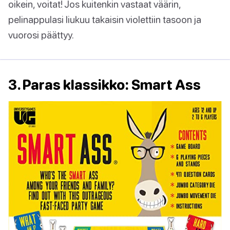
oikein, voitat! Jos kuitenkin vastaat väärin,
pelinappulasi liukuu takaisin violettiin tasoon ja
vuorosi päättyy.
3. Paras klassikko: Smart Ass