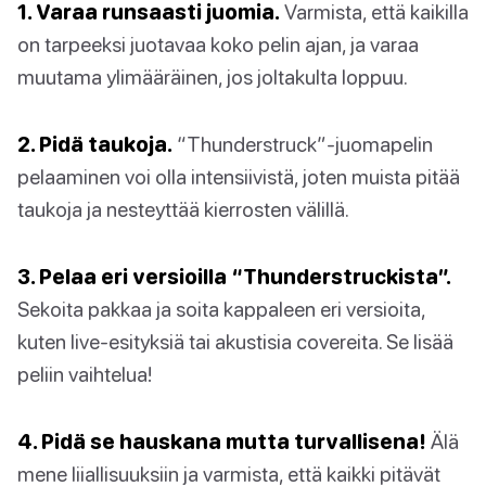
1. Varaa runsaasti juomia.
Varmista, että kaikilla
on tarpeeksi juotavaa koko pelin ajan, ja varaa
muutama ylimääräinen, jos joltakulta loppuu.
2. Pidä taukoja.
“Thunderstruck”-juomapelin
pelaaminen voi olla intensiivistä, joten muista pitää
taukoja ja nesteyttää kierrosten välillä.
3. Pelaa eri versioilla “Thunderstruckista”.
Sekoita pakkaa ja soita kappaleen eri versioita,
kuten live-esityksiä tai akustisia covereita. Se lisää
peliin vaihtelua!
4. Pidä se hauskana mutta turvallisena!
Älä
mene liiallisuuksiin ja varmista, että kaikki pitävät