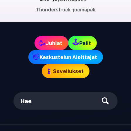
Thunderstruck-juomapeli
🕹
🥳
Juhlat
Pelit
👋
Keskustelun Aloittajat
📱
Sovellukset
Hae