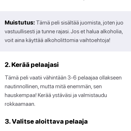
Muistutus:
Tämä peli sisältää juomista, joten juo
vastuullisesti ja tunne rajasi. Jos et halua alkoholia,
voit aina käyttää alkoholittomia vaihtoehtoja!
2. Kerää pelaajasi
Tämä peli vaatii vähintään 3-6 pelaajaa ollakseen
nautinnollinen, mutta mitä enemmän, sen
hauskempaa! Kerää ystäväsi ja valmistaudu
rokkaamaan.
3. Valitse aloittava pelaaja