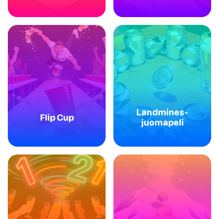
Landmines-
Flip Cup
juomapeli