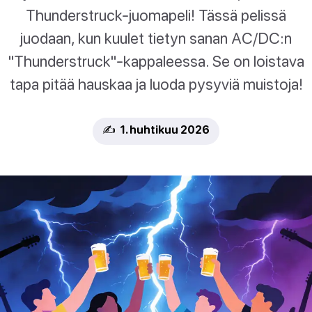
Thunderstruck-juomapeli! Tässä pelissä
juodaan, kun kuulet tietyn sanan AC/DC:n
"Thunderstruck"-kappaleessa. Se on loistava
tapa pitää hauskaa ja luoda pysyviä muistoja!
✍️ 1. huhtikuu 2026