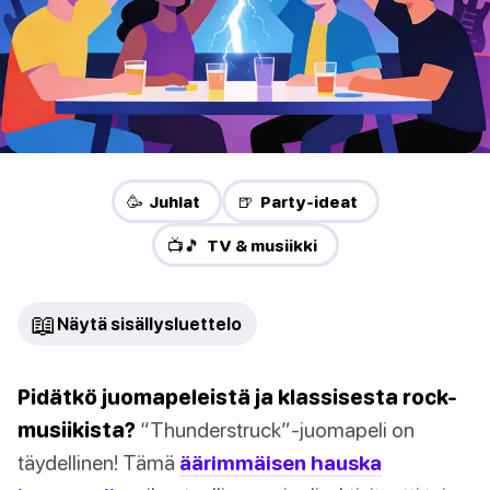
🥳 Juhlat
🍺 Party-ideat
📺🎵 TV & musiikki
📖
Näytä sisällysluettelo
Pidätkö juomapeleistä ja klassisesta rock-
musiikista?
“Thunderstruck”-juomapeli on
täydellinen! Tämä
äärimmäisen hauska