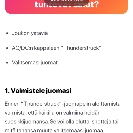
tuntevat sinut?
Joukon ystäviä
AC/DC:n kappaleen “Thunderstruck”
Valitsemasi juomat
1. Valmistele juomasi
Ennen “Thunderstruck”-juomapelin aloittamista
varmista, että kaikilla on valmiina heidän
suosikkijuomansa. Se voi olla olutta, shotteja tai
mitä tahansa muuta valitsemaasi juomaa.