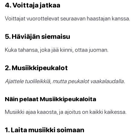
4. Voittaja jatkaa
Voittajat vuorottelevat seuraavan haastajan kanssa.
5. Häviäjän siemaisu
Kuka tahansa, joka jää kiinni, ottaa juoman.
2. Musiikkipeukalot
Ajattele tuolileikkiä, mutta peukalot vaakalaudalla.
Näin pelaat Musiikkipeukaloita
Musiikki ajaa kaaosta, ja ajoitus on kaikki kaikessa.
1. Laita musiikki soimaan