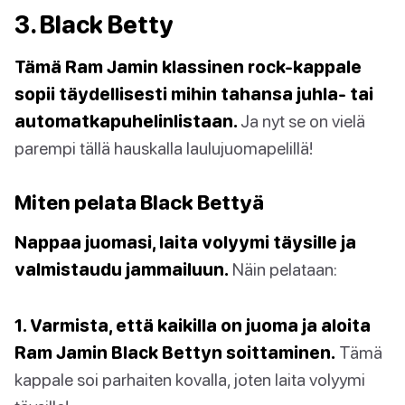
3. Black Betty
Tämä Ram Jamin klassinen rock-kappale
sopii täydellisesti mihin tahansa juhla- tai
automatkapuhelinlistaan.
Ja nyt se on vielä
parempi tällä hauskalla laulujuomapelillä!
Miten pelata Black Bettyä
Nappaa juomasi, laita volyymi täysille ja
valmistaudu jammailuun.
Näin pelataan:
1. Varmista, että kaikilla on juoma ja aloita
Ram Jamin Black Bettyn soittaminen.
Tämä
kappale soi parhaiten kovalla, joten laita volyymi