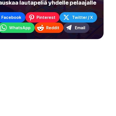
auskaa lautapeliä yhdelle pelaajalle
Facebook
Pinterest
Twitter / X
WhatsApp
Reddit
Email