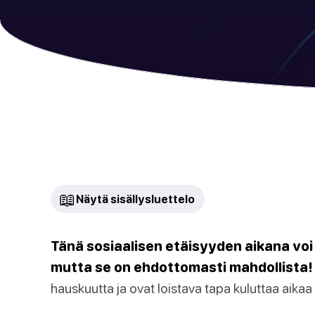
📖
Näytä sisällysluettelo
Tänä sosiaalisen etäisyyden aikana voi 
mutta se on ehdottomasti mahdollista!
hauskuutta ja ovat loistava tapa kuluttaa aikaa