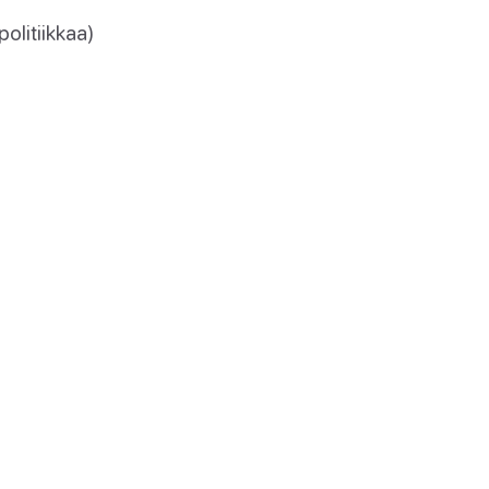
politiikkaa)