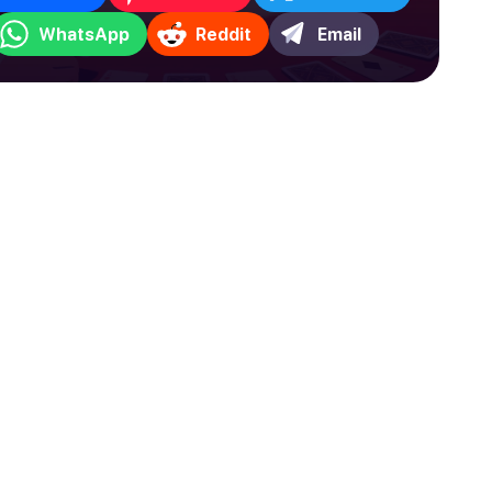
WhatsApp
Reddit
Email