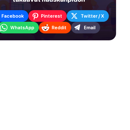
Facebook
Pinterest
Twitter / X
WhatsApp
Reddit
Email