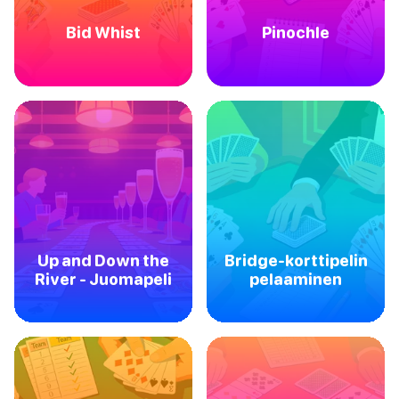
Bid Whist
Pinochle
Up and Down the
Bridge-korttipelin
River - Juomapeli
pelaaminen