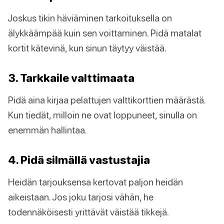
Joskus tikin häviäminen tarkoituksella on
älykkäämpää kuin sen voittaminen. Pidä matalat
kortit kätevinä, kun sinun täytyy väistää.
3. Tarkkaile valttimaata
Pidä aina kirjaa pelattujen valttikorttien määrästä.
Kun tiedät, milloin ne ovat loppuneet, sinulla on
enemmän hallintaa.
4. Pidä silmällä vastustajia
Heidän tarjouksensa kertovat paljon heidän
aikeistaan. Jos joku tarjosi vähän, he
todennäköisesti yrittävät väistää tikkejä.