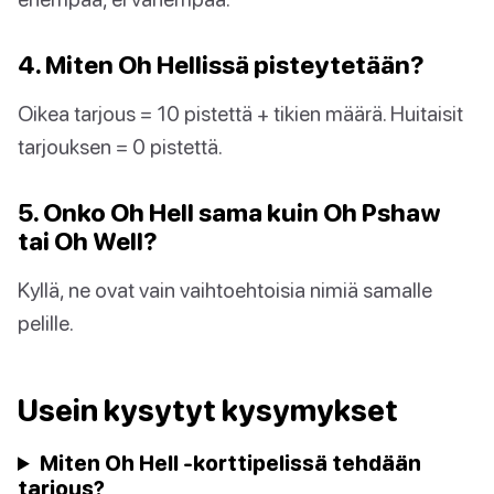
4. Miten Oh Hellissä pisteytetään?
Oikea tarjous = 10 pistettä + tikien määrä. Huitaisit
tarjouksen = 0 pistettä.
5. Onko Oh Hell sama kuin Oh Pshaw
tai Oh Well?
Kyllä, ne ovat vain vaihtoehtoisia nimiä samalle
pelille.
Usein kysytyt kysymykset
Miten Oh Hell -korttipelissä tehdään
tarjous?