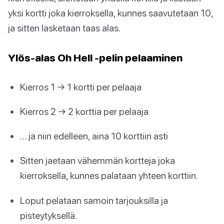
yksi kortti joka kierroksella, kunnes saavutetaan 10,
ja sitten lasketaan taas alas.
Ylös-alas Oh Hell -pelin pelaaminen
Kierros 1 → 1 kortti per pelaaja
Kierros 2 → 2 korttia per pelaaja
… ja niin edelleen, aina 10 korttiin asti
Sitten jaetaan vähemmän kortteja joka
kierroksella, kunnes palataan yhteen korttiin.
Loput pelataan samoin tarjouksilla ja
pisteytyksellä.