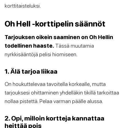
korttitaisteluksi.
Oh Hell -korttipelin säännöt
Tarjouksen oikein saaminen on Oh Hellin
todellinen haaste.
Tässä muutamia
nyrkkisääntöjä pelisi hiomiseen.
1. Älä tarjoa liikaa
On houkuttelevaa tavoitella korkealle, mutta
tarjouksesi ohittaminen yhdelläkin tikillä tarkoittaa
nollaa pistettä. Pelaa varman päälle alussa.
2. Opi, milloin kortteja kannattaa
heittää pois