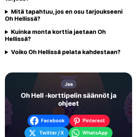
Mitä tapahtuu, jos en osu tarjoukseeni
Oh Hellissä?
Kuinka monta korttia jaetaan Oh
Hellissä?
Voiko Oh Hellissä pelata kahdestaan?
Jaa
Oh Hell -korttipelin säännöt ja
ohjeet
Facebook
Pinterest
Twitter / X
WhatsApp