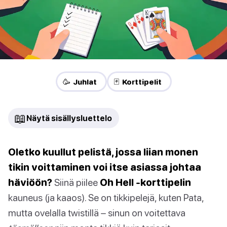
🥳 Juhlat
🃏 Korttipelit
📖
Näytä sisällysluettelo
Oletko kuullut pelistä, jossa liian monen
tikin voittaminen voi itse asiassa johtaa
häviöön?
Siinä piilee
Oh Hell -korttipelin
kauneus (ja kaaos). Se on tikkipelejä, kuten Pata,
mutta ovelalla twistillä – sinun on voitettava