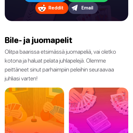
Reddit
Email
Bile- ja juomapelit
Olitpa baarissa etsimässä juomapeliä, vai oletko
kotona ja haluat pelata juhlapelejä. Olemme
peittäneet sinut parhaimpiin peleihin seuraavaa
juhliasi varten!