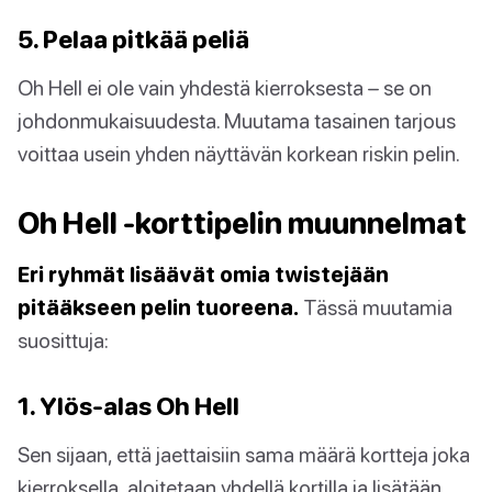
5. Pelaa pitkää peliä
Oh Hell ei ole vain yhdestä kierroksesta – se on
johdonmukaisuudesta. Muutama tasainen tarjous
voittaa usein yhden näyttävän korkean riskin pelin.
Oh Hell -korttipelin muunnelmat
Eri ryhmät lisäävät omia twistejään
pitääkseen pelin tuoreena.
Tässä muutamia
suosittuja:
1. Ylös-alas Oh Hell
Sen sijaan, että jaettaisiin sama määrä kortteja joka
kierroksella, aloitetaan yhdellä kortilla ja lisätään