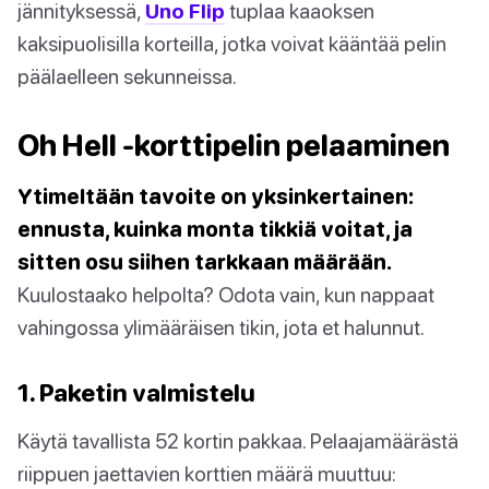
jännityksessä,
Uno Flip
tuplaa kaaoksen
kaksipuolisilla korteilla, jotka voivat kääntää pelin
päälaelleen sekunneissa.
Oh Hell -korttipelin pelaaminen
Ytimeltään tavoite on yksinkertainen:
ennusta, kuinka monta tikkiä voitat, ja
sitten osu siihen tarkkaan määrään.
Kuulostaako helpolta? Odota vain, kun nappaat
vahingossa ylimääräisen tikin, jota et halunnut.
1. Paketin valmistelu
Käytä tavallista 52 kortin pakkaa. Pelaajamäärästä
riippuen jaettavien korttien määrä muuttuu: