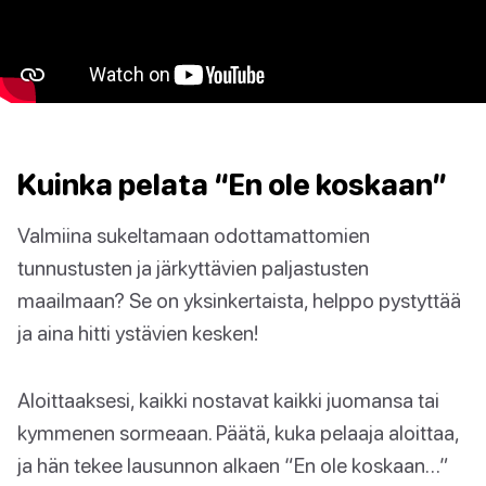
Kuinka pelata “En ole koskaan”
Valmiina sukeltamaan odottamattomien
tunnustusten ja järkyttävien paljastusten
maailmaan? Se on yksinkertaista, helppo pystyttää
ja aina hitti ystävien kesken!
Aloittaaksesi, kaikki nostavat kaikki juomansa tai
kymmenen sormeaan. Päätä, kuka pelaaja aloittaa,
ja hän tekee lausunnon alkaen “En ole koskaan…”