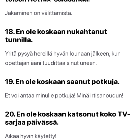
Jakaminen on välittämistä.
18. En ole koskaan nukahtanut
tunnilla.
Yritä pysyä hereillä hyvän lounaan jälkeen, kun
opettajan ääni tuudittaa sinut uneen.
19. En ole koskaan saanut potkuja.
Et voi antaa minulle potkuja! Minä irtisanoudun!
20. En ole koskaan katsonut koko TV-
sarjaa päivässä.
Aikaa hyvin käytetty!