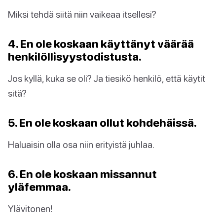
Miksi tehdä siitä niin vaikeaa itsellesi?
4. En ole koskaan käyttänyt väärää
henkilöllisyystodistusta.
Jos kyllä, kuka se oli? Ja tiesikö henkilö, että käytit
sitä?
5. En ole koskaan ollut kohdehäissä.
Haluaisin olla osa niin erityistä juhlaa.
6. En ole koskaan missannut
yläfemmaa.
Ylävitonen!