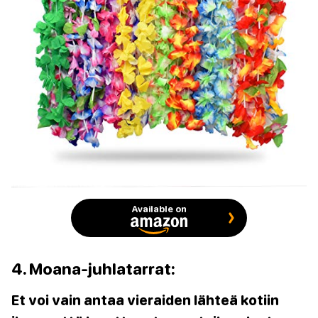
Available on
4. Moana-juhlatarrat:
Et voi vain antaa vieraiden lähteä kotiin