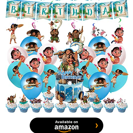
Available on