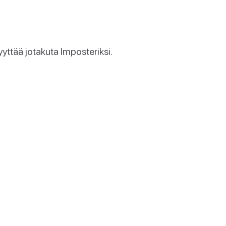
yttää jotakuta Imposteriksi.