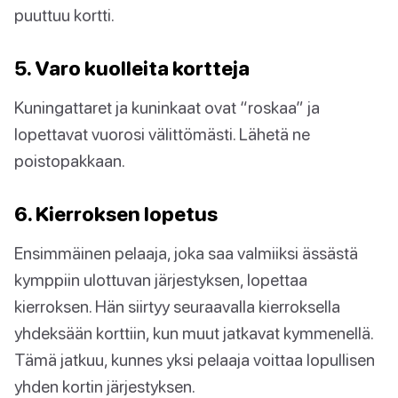
puuttuu kortti.
5. Varo kuolleita kortteja
Kuningattaret ja kuninkaat ovat “roskaa” ja
lopettavat vuorosi välittömästi. Lähetä ne
poistopakkaan.
6. Kierroksen lopetus
Ensimmäinen pelaaja, joka saa valmiiksi ässästä
kymppiin ulottuvan järjestyksen, lopettaa
kierroksen. Hän siirtyy seuraavalla kierroksella
yhdeksään korttiin, kun muut jatkavat kymmenellä.
Tämä jatkuu, kunnes yksi pelaaja voittaa lopullisen
yhden kortin järjestyksen.