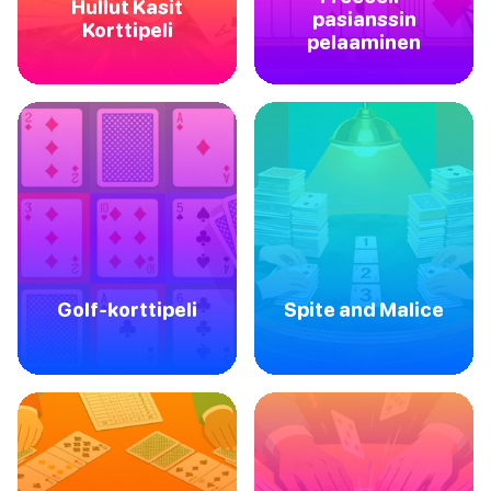
Hullut Kasit
pasianssin
Korttipeli
pelaaminen
Golf-korttipeli
Spite and Malice