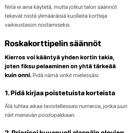
Niitä ei aina käytetä, mutta jotkut talon säännöt
tekevät niistä ylimääräisiä kuolleita kortteja
vaikeustason nostamiseksi.
Roskakorttipelin säännöt
Kierros voi kääntyä yhden kortin takia,
joten fiksu pelaaminen on yhtä tärkeää
kuin onni.
Pidä nämä vinkit mielessäsi:
1. Pidä kirjaa poistetuista korteista
Älä tuhlaa aikaa tavoitellessasi numeroa, jonka juuri
näit menevän poistopakkaan.
2. Priorisoi kuvapuoli alaspäin olevien