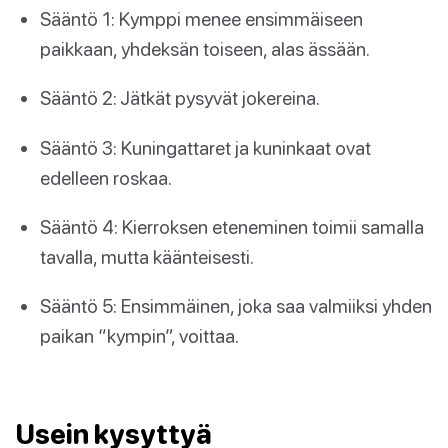
Sääntö 1: Kymppi menee ensimmäiseen
paikkaan, yhdeksän toiseen, alas ässään.
Sääntö 2: Jätkät pysyvät jokereina.
Sääntö 3: Kuningattaret ja kuninkaat ovat
edelleen roskaa.
Sääntö 4: Kierroksen eteneminen toimii samalla
tavalla, mutta käänteisesti.
Sääntö 5: Ensimmäinen, joka saa valmiiksi yhden
paikan “kympin”, voittaa.
Usein kysyttyä