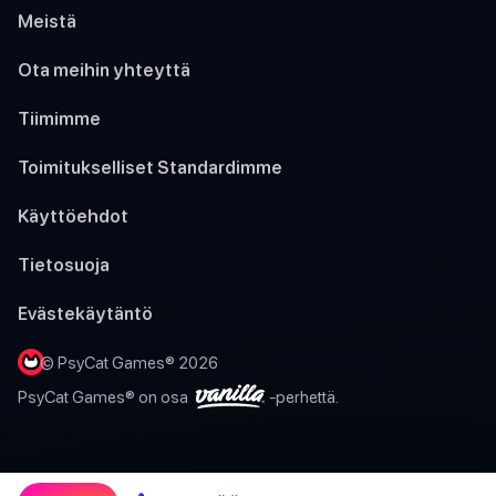
Meistä
Ota meihin yhteyttä
Tiimimme
Toimitukselliset Standardimme
Käyttöehdot
Tietosuoja
Evästekäytäntö
© PsyCat Games® 2026
PsyCat Games® on osa
-perhettä.