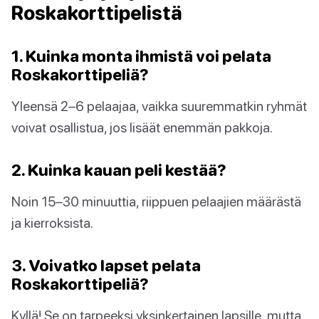
Roskakorttipelistä
1. Kuinka monta ihmistä voi pelata
Roskakorttipeliä?
Yleensä 2–6 pelaajaa, vaikka suuremmatkin ryhmät
voivat osallistua, jos lisäät enemmän pakkoja.
2. Kuinka kauan peli kestää?
Noin 15–30 minuuttia, riippuen pelaajien määrästä
ja kierroksista.
3. Voivatko lapset pelata
Roskakorttipeliä?
Kyllä! Se on tarpeeksi yksinkertainen lapsille, mutta