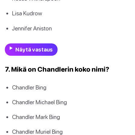
Lisa Kudrow
Jennifer Aniston
Näytä vastaus
7. Mikä on Chandlerin koko nimi?
Chandler Bing
Chandler Michael Bing
Chandler Mark Bing
Chandler Muriel Bing