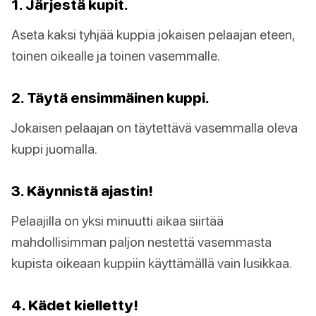
1. Järjestä kupit.
Aseta kaksi tyhjää kuppia jokaisen pelaajan eteen,
toinen oikealle ja toinen vasemmalle.
2. Täytä ensimmäinen kuppi.
Jokaisen pelaajan on täytettävä vasemmalla oleva
kuppi juomalla.
3. Käynnistä ajastin!
Pelaajilla on yksi minuutti aikaa siirtää
mahdollisimman paljon nestettä vasemmasta
kupista oikeaan kuppiin käyttämällä vain lusikkaa.
4. Kädet kielletty!