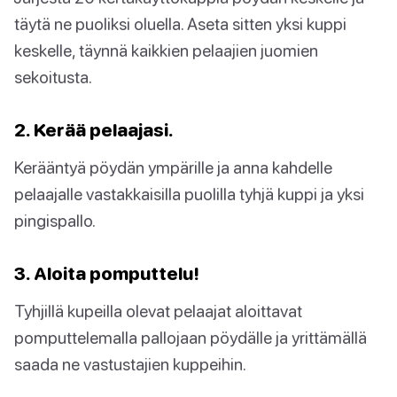
täytä ne puoliksi oluella. Aseta sitten yksi kuppi
keskelle, täynnä kaikkien pelaajien juomien
sekoitusta.
2. Kerää pelaajasi.
Kerääntyä pöydän ympärille ja anna kahdelle
pelaajalle vastakkaisilla puolilla tyhjä kuppi ja yksi
pingispallo.
3. Aloita pomputtelu!
Tyhjillä kupeilla olevat pelaajat aloittavat
pomputtelemalla pallojaan pöydälle ja yrittämällä
saada ne vastustajien kuppeihin.