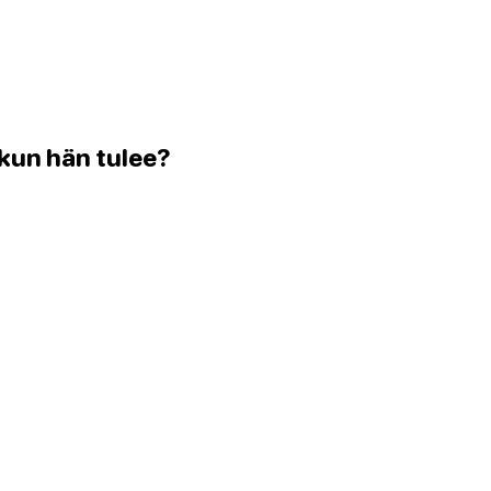
 kun hän tulee?