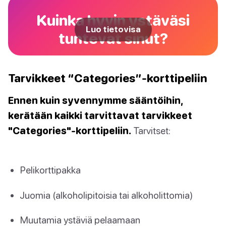
Kuinka hyvin ystäväsi
Luo tietovisa
tuntevat sinut?
Tarvikkeet “Categories”-korttipeliin
Ennen kuin syvennymme sääntöihin,
kerätään kaikki tarvittavat tarvikkeet
"Categories"-korttipeliin.
Tarvitset:
Pelikorttipakka
Juomia (alkoholipitoisia tai alkoholittomia)
Muutamia ystäviä pelaamaan