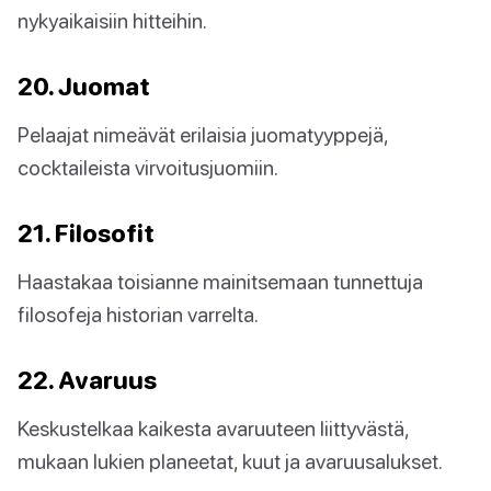
nykyaikaisiin hitteihin.
20. Juomat
Pelaajat nimeävät erilaisia juomatyyppejä,
cocktaileista virvoitusjuomiin.
21. Filosofit
Haastakaa toisianne mainitsemaan tunnettuja
filosofeja historian varrelta.
22. Avaruus
Keskustelkaa kaikesta avaruuteen liittyvästä,
mukaan lukien planeetat, kuut ja avaruusalukset.