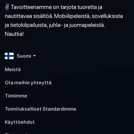
✌️ Tavoitteenamme on tarjota tuoretta ja
nautittavaa sisältöä. Mobiilipeleistä, sovelluksista
ja tietokilpailuista, juhla- ja juomapeleistä.
Nauttia!
Suomi
Meistä
Ota meihin yhteyttä
Tiimimme
Toimitukselliset Standardimme
Käyttöehdot