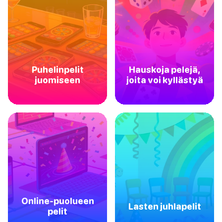
Puhelinpelit
Hauskoja pelejä,
juomiseen
joita voi kyllästyä
Online-puolueen
Lasten juhlapelit
pelit