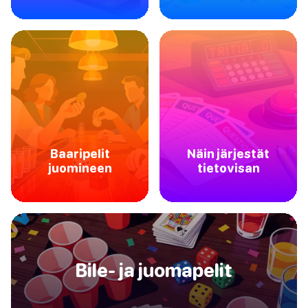
Baaripelit
Näin järjestät
juomineen
tietovisan
Bile- ja juomapelit