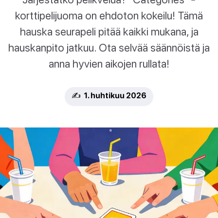
korttipelijuoma on ehdoton kokeilu! Tämä
hauska seurapeli pitää kaikki mukana, ja
hauskanpito jatkuu. Ota selvää säännöistä ja
anna hyvien aikojen rullata!
✍️ 1. huhtikuu 2026