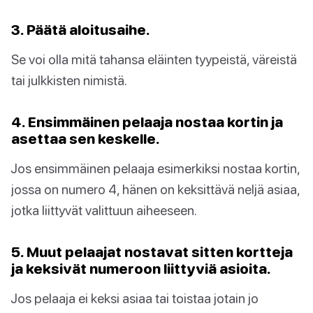
3. Päätä aloitusaihe.
Se voi olla mitä tahansa eläinten tyypeistä, väreistä
tai julkkisten nimistä.
4. Ensimmäinen pelaaja nostaa kortin ja
asettaa sen keskelle.
Jos ensimmäinen pelaaja esimerkiksi nostaa kortin,
jossa on numero 4, hänen on keksittävä neljä asiaa,
jotka liittyvät valittuun aiheeseen.
5. Muut pelaajat nostavat sitten kortteja
ja keksivät numeroon liittyviä asioita.
Jos pelaaja ei keksi asiaa tai toistaa jotain jo