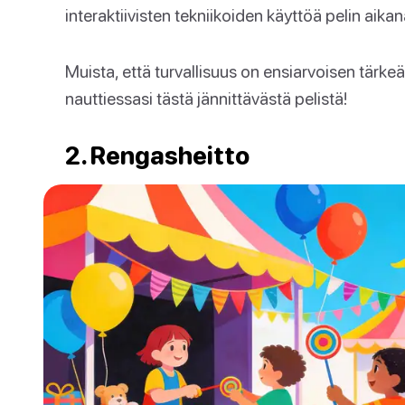
interaktiivisten tekniikoiden käyttöä pelin aikan
Muista, että turvallisuus on ensiarvoisen tärkeä
nauttiessasi tästä jännittävästä pelistä!
2. Rengasheitto