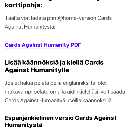
korttipohja:
Täältä voit ladata print@home-version Cards
Against Humanitystä:
Cards Against Humanity PDF
Lisää käännöksiä ja kieliä Cards
Against Humanitylle
Jos et halua pelata peliä englanniksi tai olet
mukavampi pelata omalla äidinkielelläsi, voit saada
Cards Against Humanityä useilla käännöksillä:
Espanjankielinen versio Cards Against
Humanitystä