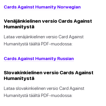
Cards Against Humanity Norwegian
Venäjänkielinen versio Cards Against
Humanitystä
Lataa venäjänkielinen versio Card Against
Humanitystä täältä PDF-muodossa:
Cards Against Humanity Russian
Slovakinkielinen versio Cards Against
Humanitystä
Lataa slovakinkielinen versio Card Against
Humanitystä täältä PDF-muodossa: