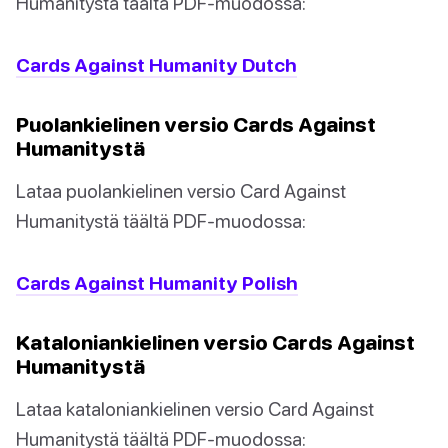
Humanitystä täältä PDF-muodossa:
Cards Against Humanity Dutch
Puolankielinen versio Cards Against
Humanitystä
Lataa puolankielinen versio Card Against
Humanitystä täältä PDF-muodossa:
Cards Against Humanity Polish
Kataloniankielinen versio Cards Against
Humanitystä
Lataa kataloniankielinen versio Card Against
Humanitystä täältä PDF-muodossa: