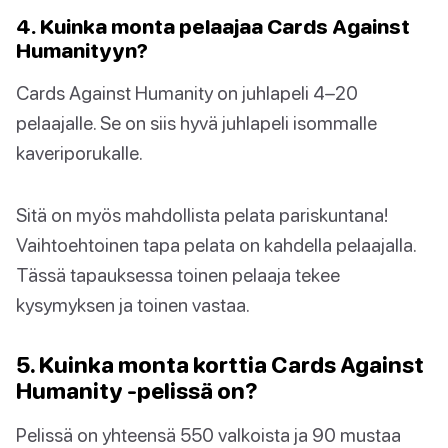
4. Kuinka monta pelaajaa Cards Against
Humanityyn?
Cards Against Humanity on juhlapeli 4–20
pelaajalle. Se on siis hyvä juhlapeli isommalle
kaveriporukalle.
Sitä on myös mahdollista pelata pariskuntana!
Vaihtoehtoinen tapa pelata on kahdella pelaajalla.
Tässä tapauksessa toinen pelaaja tekee
kysymyksen ja toinen vastaa.
5. Kuinka monta korttia Cards Against
Humanity -pelissä on?
Pelissä on yhteensä 550 valkoista ja 90 mustaa