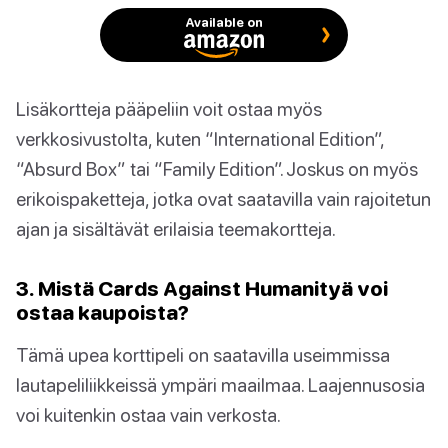
Available on
Lisäkortteja pääpeliin voit ostaa myös
verkkosivustolta, kuten “International Edition”,
“Absurd Box” tai “Family Edition”. Joskus on myös
erikoispaketteja, jotka ovat saatavilla vain rajoitetun
ajan ja sisältävät erilaisia teemakortteja.
3. Mistä Cards Against Humanityä voi
ostaa kaupoista?
Tämä upea korttipeli on saatavilla useimmissa
lautapeliliikkeissä ympäri maailmaa. Laajennusosia
voi kuitenkin ostaa vain verkosta.