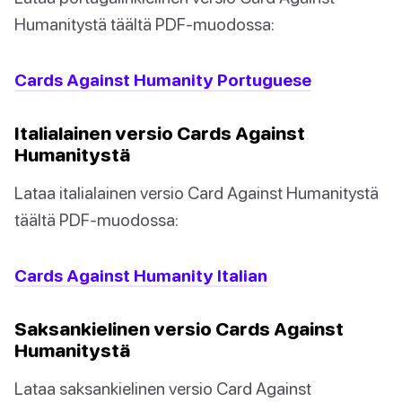
Humanitystä täältä PDF-muodossa:
Cards Against Humanity Portuguese
Italialainen versio Cards Against
Humanitystä
Lataa italialainen versio Card Against Humanitystä
täältä PDF-muodossa:
Cards Against Humanity Italian
Saksankielinen versio Cards Against
Humanitystä
Lataa saksankielinen versio Card Against