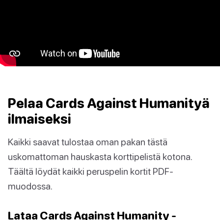
Pelaa Cards Against Humanityä
ilmaiseksi
Kaikki saavat tulostaa oman pakan tästä
uskomattoman hauskasta korttipelistä kotona.
Täältä löydät kaikki peruspelin kortit PDF-
muodossa.
Lataa Cards Against Humanity -