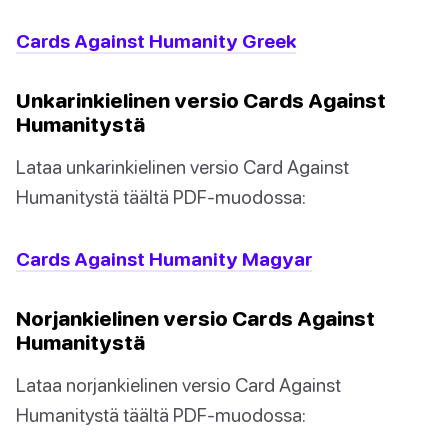
Cards Against Humanity Greek
Unkarinkielinen versio Cards Against
Humanitystä
Lataa unkarinkielinen versio Card Against
Humanitystä täältä PDF-muodossa:
Cards Against Humanity Magyar
Norjankielinen versio Cards Against
Humanitystä
Lataa norjankielinen versio Card Against
Humanitystä täältä PDF-muodossa: