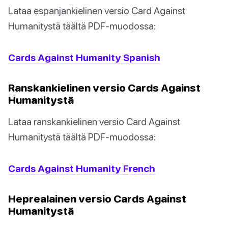
Lataa espanjankielinen versio Card Against
Humanitystä täältä PDF-muodossa:
Cards Against Humanity Spanish
Ranskankielinen versio Cards Against
Humanitystä
Lataa ranskankielinen versio Card Against
Humanitystä täältä PDF-muodossa:
Cards Against Humanity French
Heprealainen versio Cards Against
Humanitystä