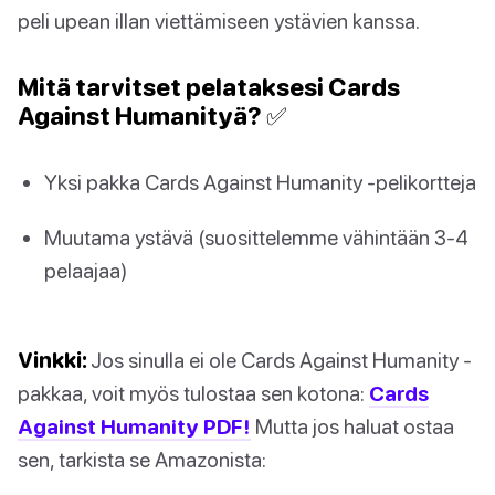
peli upean illan viettämiseen ystävien kanssa.
Mitä tarvitset pelataksesi Cards
Against Humanityä? ✅
Yksi pakka Cards Against Humanity -pelikortteja
Muutama ystävä (suosittelemme vähintään 3-4
pelaajaa)
Vinkki:
Jos sinulla ei ole Cards Against Humanity -
pakkaa, voit myös tulostaa sen kotona:
Cards
Against Humanity PDF!
Mutta jos haluat ostaa
sen, tarkista se Amazonista: