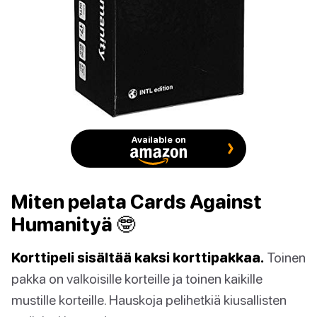
Available on
Miten pelata Cards Against
Humanityä 🤓
Korttipeli sisältää kaksi korttipakkaa.
Toinen
pakka on valkoisille korteille ja toinen kaikille
mustille korteille. Hauskoja pelihetkiä kiusallisten