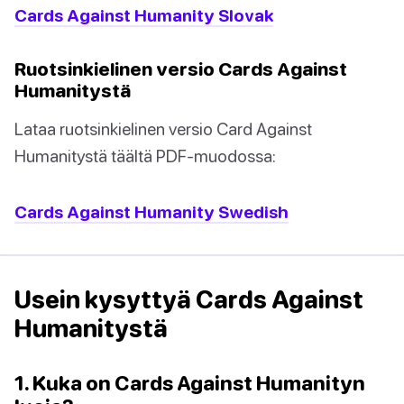
Cards Against Humanity Slovak
Ruotsinkielinen versio Cards Against
Humanitystä
Lataa ruotsinkielinen versio Card Against
Humanitystä täältä PDF-muodossa:
Cards Against Humanity Swedish
Usein kysyttyä Cards Against
Humanitystä
1. Kuka on Cards Against Humanityn