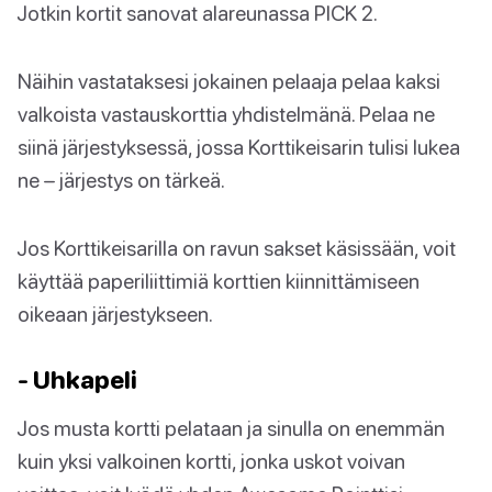
Jotkin kortit sanovat alareunassa PICK 2.
Näihin vastataksesi jokainen pelaaja pelaa kaksi
valkoista vastauskorttia yhdistelmänä. Pelaa ne
siinä järjestyksessä, jossa Korttikeisarin tulisi lukea
ne – järjestys on tärkeä.
Jos Korttikeisarilla on ravun sakset käsissään, voit
käyttää paperiliittimiä korttien kiinnittämiseen
oikeaan järjestykseen.
- Uhkapeli
Jos musta kortti pelataan ja sinulla on enemmän
kuin yksi valkoinen kortti, jonka uskot voivan