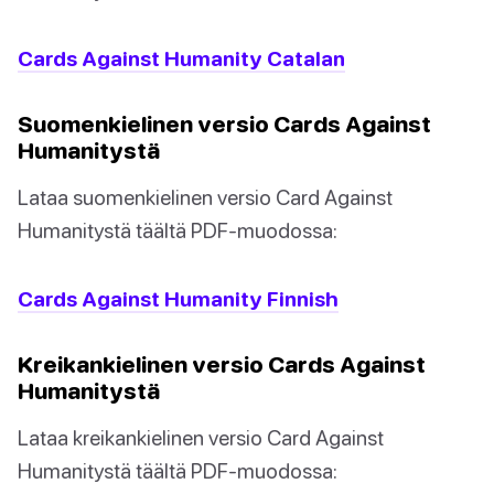
Cards Against Humanity Catalan
Suomenkielinen versio Cards Against
Humanitystä
Lataa suomenkielinen versio Card Against
Humanitystä täältä PDF-muodossa:
Cards Against Humanity Finnish
Kreikankielinen versio Cards Against
Humanitystä
Lataa kreikankielinen versio Card Against
Humanitystä täältä PDF-muodossa: