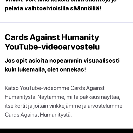
pelata vaihtoehtoisilla säännöillä!
Cards Against Humanity
YouTube-videoarvostelu
Jos opit asioita nopeammin visuaalisesti
kuin lukemalla, olet onnekas!
Katso YouTube-videomme Cards Against
Humanitystä. Näytämme, miltä pakkaus näyttää,
itse kortit ja joitain vinkkejämme ja arvostelumme
Cards Against Humanitystä.