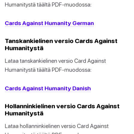
Humanitystä täältä PDF-muodossa:
Cards Against Humanity German
Tanskankielinen versio Cards Against
Humanitystä
Lataa tanskankielinen versio Card Against
Humanitystä täältä PDF-muodossa:
Cards Against Humanity Danish
Hollanninkielinen versio Cards Against
Humanitystä
Lataa hollanninkielinen versio Card Against