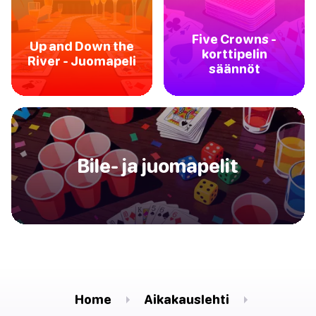
Five Crowns -
Up and Down the
korttipelin
River - Juomapeli
säännöt
Bile- ja juomapelit
Home
Aikakauslehti