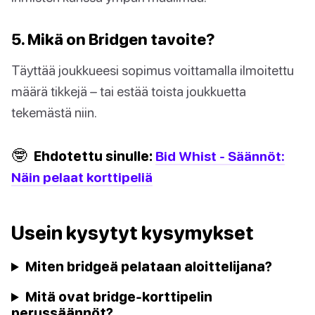
5. Mikä on Bridgen tavoite?
Täyttää joukkueesi sopimus voittamalla ilmoitettu
määrä tikkejä – tai estää toista joukkuetta
tekemästä niin.
🤓
Ehdotettu sinulle:
Bid Whist - Säännöt:
Näin pelaat korttipeliä
Usein kysytyt kysymykset
Miten bridgeä pelataan aloittelijana?
Mitä ovat bridge-korttipelin
perussäännöt?