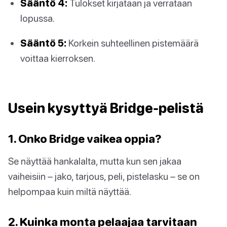
Sääntö 4:
Tulokset kirjataan ja verrataan
lopussa.
Sääntö 5:
Korkein suhteellinen pistemäärä
voittaa kierroksen.
Usein kysyttyä Bridge-pelistä
1. Onko Bridge vaikea oppia?
Se näyttää hankalalta, mutta kun sen jakaa
vaiheisiin – jako, tarjous, peli, pistelasku – se on
helpompaa kuin miltä näyttää.
2. Kuinka monta pelaajaa tarvitaan