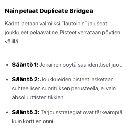
Näin pelaat Duplicate Bridgeä
Kädet jaetaan valmiiksi “lautoihin” ja useat
joukkueet pelaavat ne. Pisteet verrataan pöytien
välillä.
Sääntö 1:
Jokainen pöytä saa identtiset jaot.
Sääntö 2:
Joukkueiden pisteet lasketaan
suhteellisen suorituksen perusteella, ei vain
absoluuttisten tikkien.
Sääntö 3:
Tarjousstrategiat ovat tärkeämpiä
kuin korttien onni.