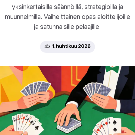
yksinkertaisilla säännöillä, strategioilla ja
muunnelmilla. Vaiheittainen opas aloittelijoille
ja satunnaisille pelaajille.
✍️ 1. huhtikuu 2026