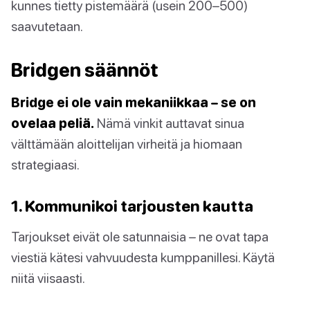
kunnes tietty pistemäärä (usein 200–500)
saavutetaan.
Bridgen säännöt
Bridge ei ole vain mekaniikkaa – se on
ovelaa peliä.
Nämä vinkit auttavat sinua
välttämään aloittelijan virheitä ja hiomaan
strategiaasi.
1. Kommunikoi tarjousten kautta
Tarjoukset eivät ole satunnaisia – ne ovat tapa
viestiä kätesi vahvuudesta kumppanillesi. Käytä
niitä viisaasti.