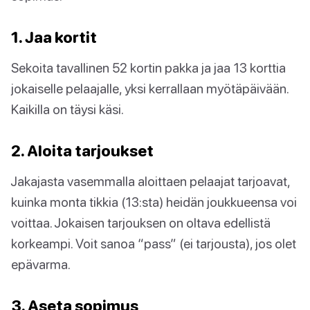
1. Jaa kortit
Sekoita tavallinen 52 kortin pakka ja jaa 13 korttia
jokaiselle pelaajalle, yksi kerrallaan myötäpäivään.
Kaikilla on täysi käsi.
2. Aloita tarjoukset
Jakajasta vasemmalla aloittaen pelaajat tarjoavat,
kuinka monta tikkia (13:sta) heidän joukkueensa voi
voittaa. Jokaisen tarjouksen on oltava edellistä
korkeampi. Voit sanoa “pass” (ei tarjousta), jos olet
epävarma.
3. Aseta sopimus