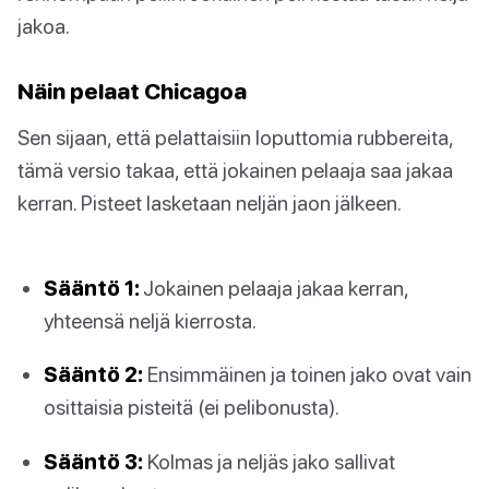
jakoa.
Näin pelaat Chicagoa
Sen sijaan, että pelattaisiin loputtomia rubbereita,
tämä versio takaa, että jokainen pelaaja saa jakaa
kerran. Pisteet lasketaan neljän jaon jälkeen.
Sääntö 1:
Jokainen pelaaja jakaa kerran,
yhteensä neljä kierrosta.
Sääntö 2:
Ensimmäinen ja toinen jako ovat vain
osittaisia pisteitä (ei pelibonusta).
Sääntö 3:
Kolmas ja neljäs jako sallivat