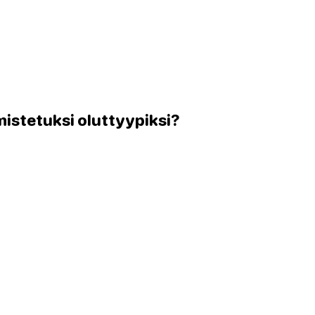
mistetuksi oluttyypiksi?