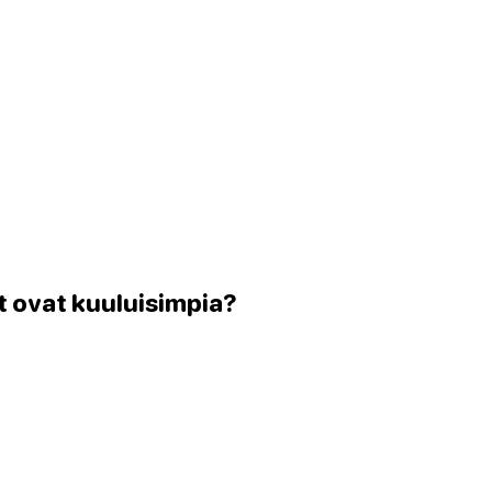
et ovat kuuluisimpia?