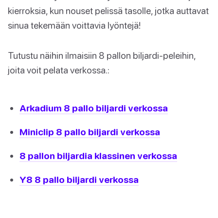
kierroksia, kun nouset pelissä tasolle, jotka auttavat
sinua tekemään voittavia lyöntejä!
Tutustu näihin ilmaisiin 8 pallon biljardi-peleihin,
joita voit pelata verkossa.:
Arkadium 8 pallo biljardi verkossa
Miniclip 8 pallo biljardi verkossa
8 pallon biljardia klassinen verkossa
Y8 8 pallo biljardi verkossa