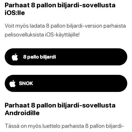
Parhaat 8 pallon biljardi-sovellusta
iOS:lle
Voit myös ladata 8 pallon biljardi-version parhaista
pelisovelluksista iOS-käyttäjille!
8 pallo biljardi
SNOK
Parhaat 8 pallon biljardi-sovellusta
Androidille
Tässä on myös luettelo parhaista 8 pallon biljardi-