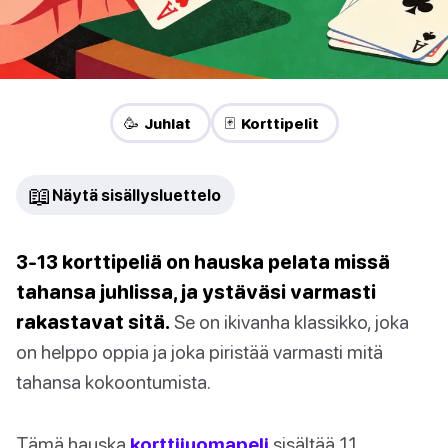
🥳 Juhlat
🃏 Korttipelit
📖
Näytä sisällysluettelo
3-13 korttipeliä on hauska pelata missä
tahansa juhlissa, ja ystäväsi varmasti
rakastavat sitä.
Se on ikivanha klassikko, joka
on helppo oppia ja joka piristää varmasti mitä
tahansa kokoontumista.
Tämä hauska
korttijuomapeli
sisältää 11