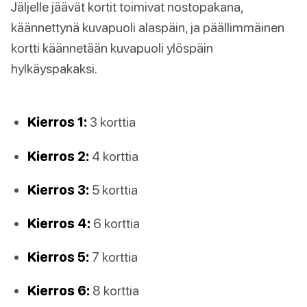
Jäljelle jäävät kortit toimivat nostopakana,
käännettynä kuvapuoli alaspäin, ja päällimmäinen
kortti käännetään kuvapuoli ylöspäin
hylkäyspakaksi.
Kierros 1:
3 korttia
Kierros 2:
4 korttia
Kierros 3:
5 korttia
Kierros 4:
6 korttia
Kierros 5:
7 korttia
Kierros 6:
8 korttia