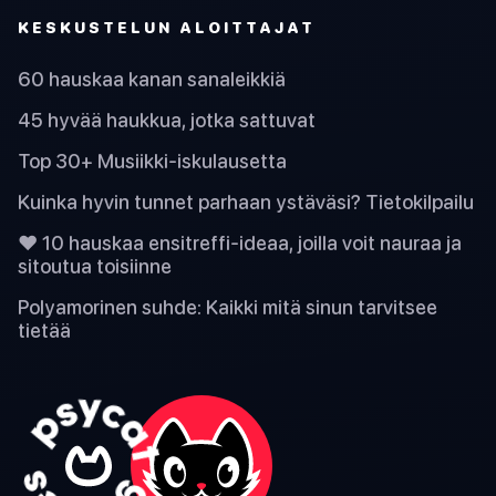
KESKUSTELUN ALOITTAJAT
60 hauskaa kanan sanaleikkiä
45 hyvää haukkua, jotka sattuvat
Top 30+ Musiikki-iskulausetta
Kuinka hyvin tunnet parhaan ystäväsi? Tietokilpailu
❤️ 10 hauskaa ensitreffi-ideaa, joilla voit nauraa ja
sitoutua toisiinne
Polyamorinen suhde: Kaikki mitä sinun tarvitsee
tietää