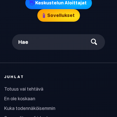
👋
Keskustelun Aloittajat
📱
Sovellukset
Hae
JUHLAT
Totuus vai tehtävä
En ole koskaan
Kuka todennäköisemmin