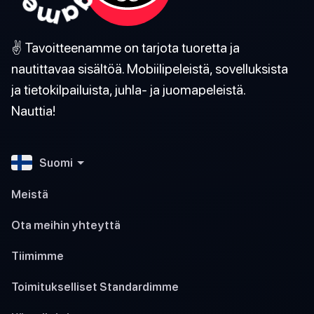
✌️ Tavoitteenamme on tarjota tuoretta ja
nautittavaa sisältöä. Mobiilipeleistä, sovelluksista
ja tietokilpailuista, juhla- ja juomapeleistä.
Nauttia!
Suomi
Meistä
Ota meihin yhteyttä
Tiimimme
Toimitukselliset Standardimme