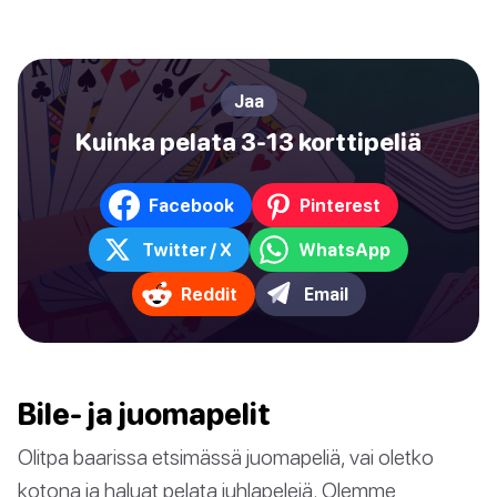
Jaa
Kuinka pelata 3-13 korttipeliä
Facebook
Pinterest
Twitter / X
WhatsApp
Reddit
Email
Bile- ja juomapelit
Olitpa baarissa etsimässä juomapeliä, vai oletko
kotona ja haluat pelata juhlapelejä. Olemme