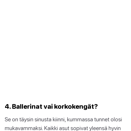
4. Ballerinat vai korkokengät?
Se on täysin sinusta kiinni, kummassa tunnet olosi
mukavammaksi. Kaikki asut sopivat yleensä hyvin