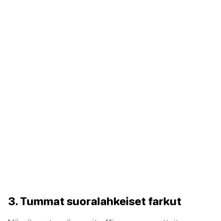
3. Tummat suoralahkeiset farkut