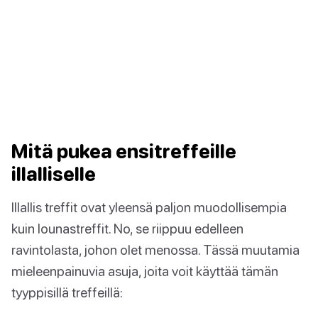
Mitä pukea ensitreffeille
illalliselle
Illallis treffit ovat yleensä paljon muodollisempia
kuin lounastreffit. No, se riippuu edelleen
ravintolasta, johon olet menossa. Tässä muutamia
mieleenpainuvia asuja, joita voit käyttää tämän
tyyppisillä treffeillä: