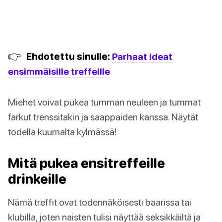
👉
Ehdotettu sinulle:
Parhaat ideat
ensimmäisille treffeille
Miehet voivat pukea tumman neuleen ja tummat
farkut trenssitakin ja saappaiden kanssa. Näytät
todella kuumalta kylmässä!
Mitä pukea ensitreffeille
drinkeille
Nämä treffit ovat todennäköisesti baarissa tai
klubilla, joten naisten tulisi näyttää seksikkäiltä ja