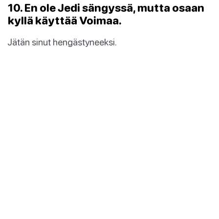
10. En ole Jedi sängyssä, mutta osaan
kyllä käyttää Voimaa.
Jätän sinut hengästyneeksi.