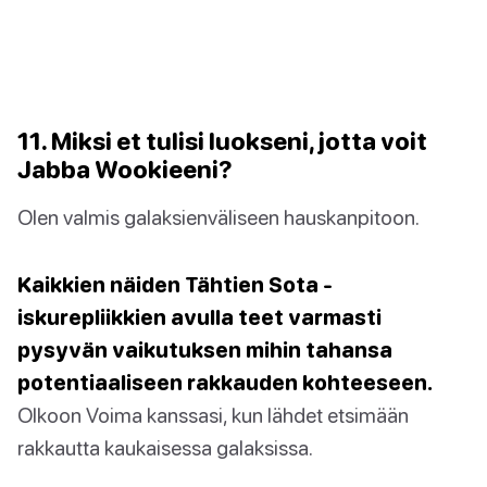
11. Miksi et tulisi luokseni, jotta voit
Jabba Wookieeni?
Olen valmis galaksienväliseen hauskanpitoon.
Kaikkien näiden Tähtien Sota -
iskurepliikkien avulla teet varmasti
pysyvän vaikutuksen mihin tahansa
potentiaaliseen rakkauden kohteeseen.
Olkoon Voima kanssasi, kun lähdet etsimään
rakkautta kaukaisessa galaksissa.