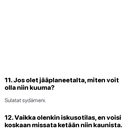
11. Jos olet jääplaneetalta, miten voit
olla niin kuuma?
Sulatat sydämeni.
12. Vaikka olenkin iskusotilas, en voisi
koskaan missata ketään niin kaunista.