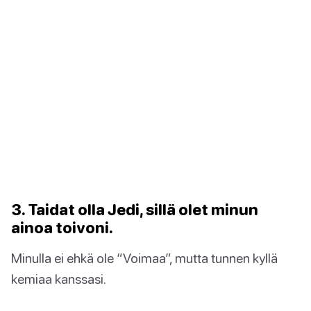
3. Taidat olla Jedi, sillä olet minun
ainoa toivoni.
Minulla ei ehkä ole “Voimaa”, mutta tunnen kyllä
kemiaa kanssasi.