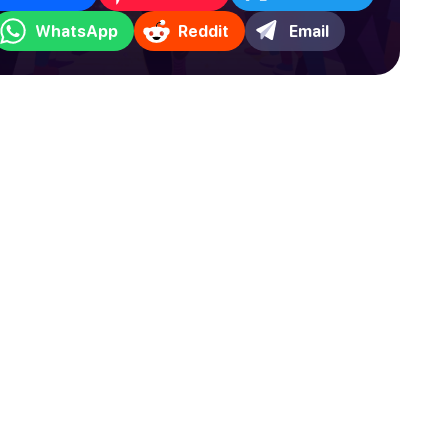
WhatsApp
Reddit
Email