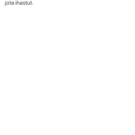
jota ihastut.