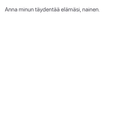
Anna minun täydentää elämäsi, nainen.