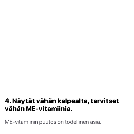
4. Näytät vähän kalpealta, tarvitset
vähän ME-vitamiinia.
ME-vitamiinin puutos on todellinen asia.