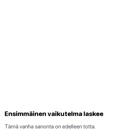
Ensimmäinen vaikutelma laskee
Tämä vanha sanonta on edelleen totta.