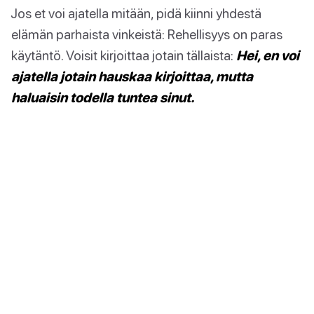
Jos et voi ajatella mitään, pidä kiinni yhdestä
elämän parhaista vinkeistä: Rehellisyys on paras
käytäntö. Voisit kirjoittaa jotain tällaista:
Hei, en voi
ajatella jotain hauskaa kirjoittaa, mutta
haluaisin todella tuntea sinut.