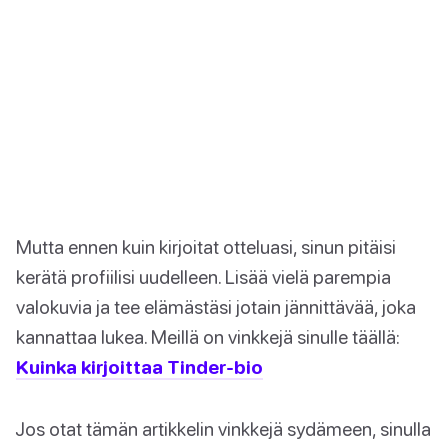
Mutta ennen kuin kirjoitat otteluasi, sinun pitäisi
kerätä profiilisi uudelleen. Lisää vielä parempia
valokuvia ja tee elämästäsi jotain jännittävää, joka
kannattaa lukea. Meillä on vinkkejä sinulle täällä:
Kuinka kirjoittaa Tinder-bio
Jos otat tämän artikkelin vinkkejä sydämeen, sinulla