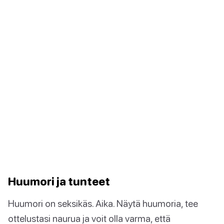
Huumori ja tunteet
Huumori on seksikäs. Aika. Näytä huumoria, tee
ottelustasi naurua ja voit olla varma, että