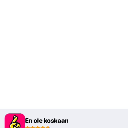
En ole koskaan