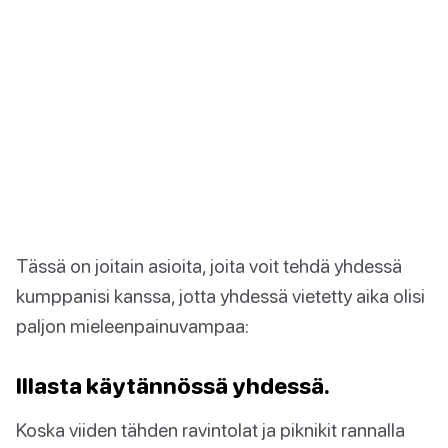
Tässä on joitain asioita, joita voit tehdä yhdessä
kumppanisi kanssa, jotta yhdessä vietetty aika olisi
paljon mieleenpainuvampaa:
Illasta käytännössä yhdessä.
Koska viiden tähden ravintolat ja piknikit rannalla