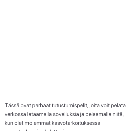
Tässä ovat parhaat tutustumispelit, joita voit pelata
verkossa lataamalla sovelluksia ja pelaamalla niitä,
kun olet molemmat kasvotarkoituksessa