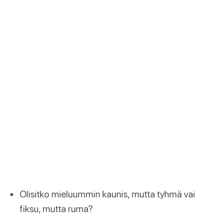
Olisitko mieluummin kaunis, mutta tyhmä vai
fiksu, mutta ruma?