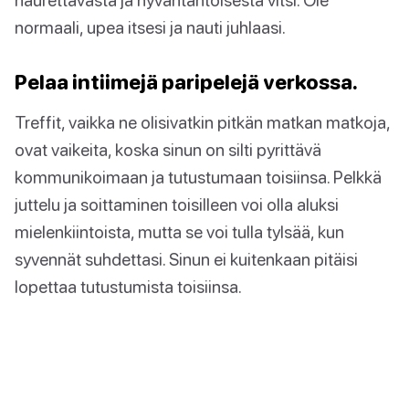
normaali, upea itsesi ja nauti juhlaasi.
Pelaa intiimejä paripelejä verkossa.
Treffit, vaikka ne olisivatkin pitkän matkan matkoja,
ovat vaikeita, koska sinun on silti pyrittävä
kommunikoimaan ja tutustumaan toisiinsa. Pelkkä
juttelu ja soittaminen toisilleen voi olla aluksi
mielenkiintoista, mutta se voi tulla tylsää, kun
syvennät suhdettasi. Sinun ei kuitenkaan pitäisi
lopettaa tutustumista toisiinsa.