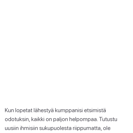
Kun lopetat lähestyä kumppanisi etsimistä
odotuksin, kaikki on paljon helpompaa. Tutustu
uusiin ihmisiin sukupuolesta riippumatta, ole