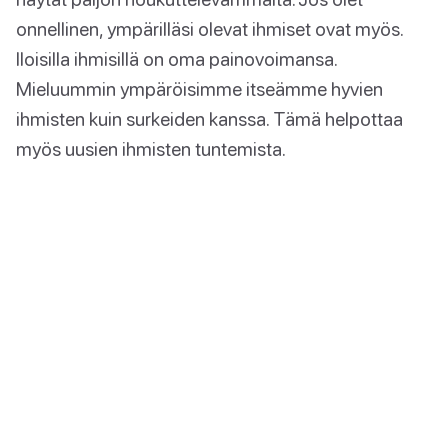
onnellinen, ympärilläsi olevat ihmiset ovat myös.
Iloisilla ihmisillä on oma painovoimansa.
Mieluummin ympäröisimme itseämme hyvien
ihmisten kuin surkeiden kanssa. Tämä helpottaa
myös uusien ihmisten tuntemista.