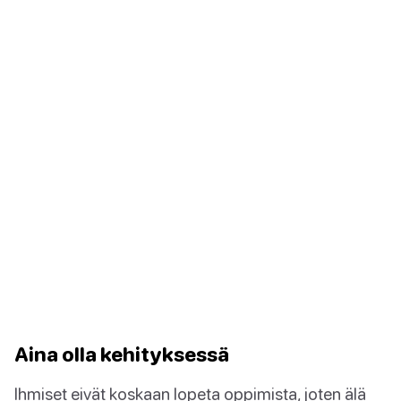
Aina olla kehityksessä
Ihmiset eivät koskaan lopeta oppimista, joten älä