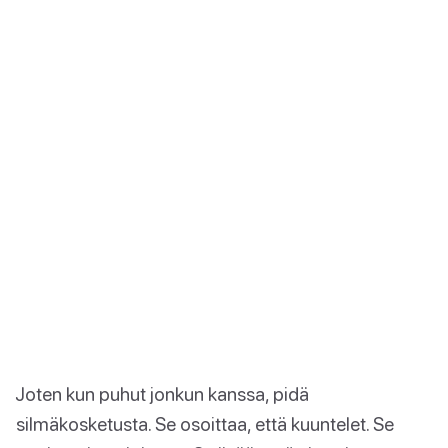
Joten kun puhut jonkun kanssa, pidä
silmäkosketusta. Se osoittaa, että kuuntelet. Se