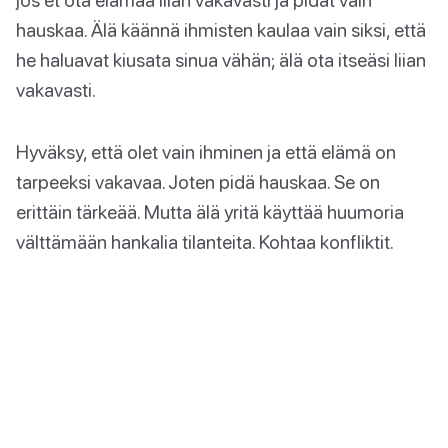
hauskaa. Älä käännä ihmisten kaulaa vain siksi, että
he haluavat kiusata sinua vähän; älä ota itseäsi liian
vakavasti.
Hyväksy, että olet vain ihminen ja että elämä on
tarpeeksi vakavaa. Joten pidä hauskaa. Se on
erittäin tärkeää. Mutta älä yritä käyttää huumoria
välttämään hankalia tilanteita. Kohtaa konfliktit.