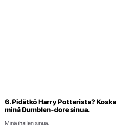
6. Pidätkö Harry Potterista? Koska
minä Dumblen-dore sinua.
Minä ihailen sinua.