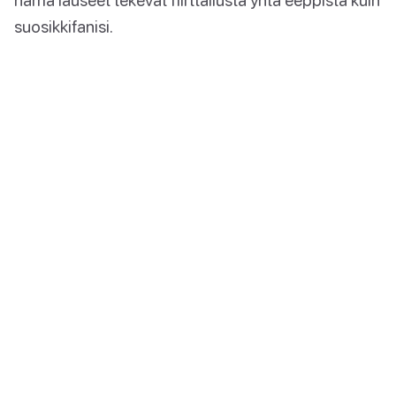
suosikkifanisi.