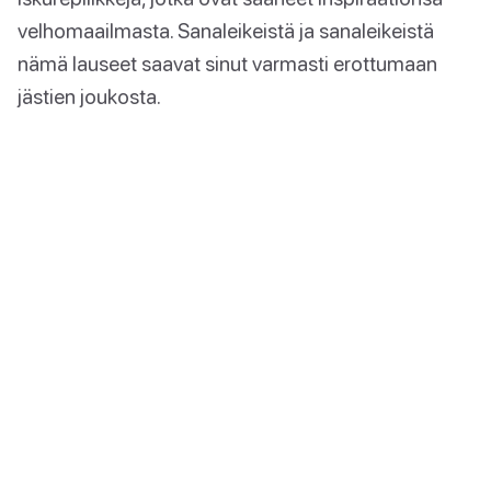
velhomaailmasta. Sanaleikeistä ja sanaleikeistä
nämä lauseet saavat sinut varmasti erottumaan
jästien joukosta.