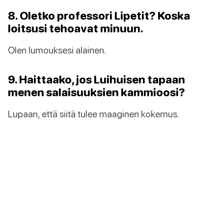
8. Oletko professori Lipetit? Koska
loitsusi tehoavat minuun.
Olen lumouksesi alainen.
9. Haittaako, jos Luihuisen tapaan
menen salaisuuksien kammioosi?
Lupaan, että siitä tulee maaginen kokemus.