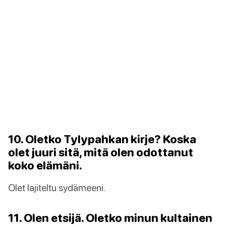
10. Oletko Tylypahkan kirje? Koska
olet juuri sitä, mitä olen odottanut
koko elämäni.
Olet lajiteltu sydämeeni.
11. Olen etsijä. Oletko minun kultainen