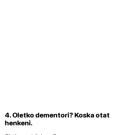
4. Oletko dementori? Koska otat
henkeni.