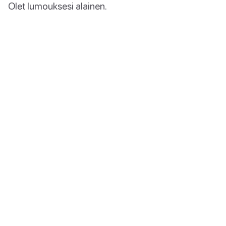
Olet lumouksesi alainen.