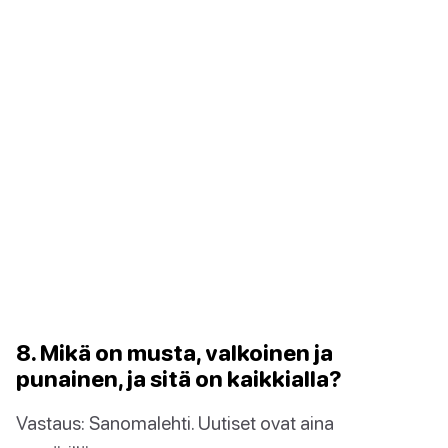
8. Mikä on musta, valkoinen ja
punainen, ja sitä on kaikkialla?
Vastaus: Sanomalehti. Uutiset ovat aina