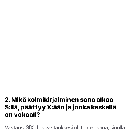
2. Mikä kolmikirjaiminen sana alkaa
S:llä, päättyy X:ään ja jonka keskellä
on vokaali?
Vastaus: SIX. Jos vastauksesi oli toinen sana, sinulla