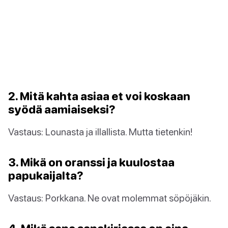
2. Mitä kahta asiaa et voi koskaan
syödä aamiaiseksi?
Vastaus: Lounasta ja illallista. Mutta tietenkin!
3. Mikä on oranssi ja kuulostaa
papukaijalta?
Vastaus: Porkkana. Ne ovat molemmat söpöjäkin.