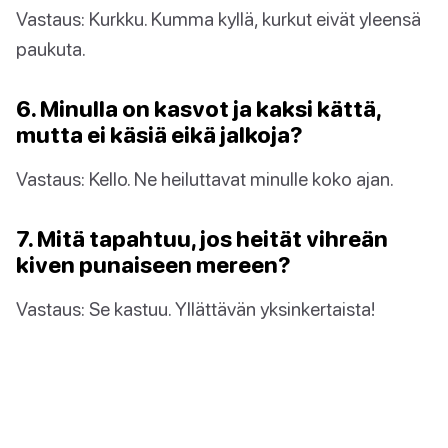
Vastaus: Kurkku. Kumma kyllä, kurkut eivät yleensä
paukuta.
6. Minulla on kasvot ja kaksi kättä,
mutta ei käsiä eikä jalkoja?
Vastaus: Kello. Ne heiluttavat minulle koko ajan.
7. Mitä tapahtuu, jos heität vihreän
kiven punaiseen mereen?
Vastaus: Se kastuu. Yllättävän yksinkertaista!