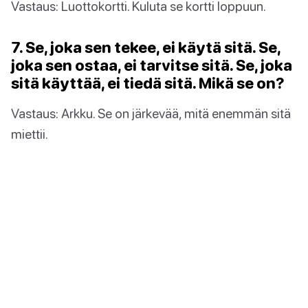
Vastaus: Luottokortti. Kuluta se kortti loppuun.
7. Se, joka sen tekee, ei käytä sitä. Se,
joka sen ostaa, ei tarvitse sitä. Se, joka
sitä käyttää, ei tiedä sitä. Mikä se on?
Vastaus: Arkku. Se on järkevää, mitä enemmän sitä
miettii.