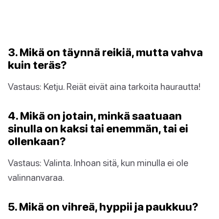
3. Mikä on täynnä reikiä, mutta vahva
kuin teräs?
Vastaus: Ketju. Reiät eivät aina tarkoita haurautta!
4. Mikä on jotain, minkä saatuaan
sinulla on kaksi tai enemmän, tai ei
ollenkaan?
Vastaus: Valinta. Inhoan sitä, kun minulla ei ole
valinnanvaraa.
5. Mikä on vihreä, hyppii ja paukkuu?