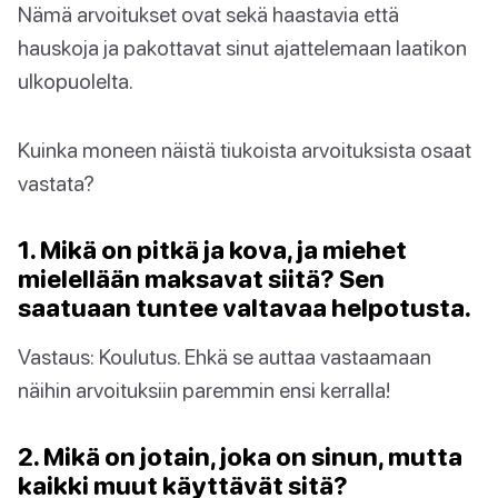
Nämä arvoitukset ovat sekä haastavia että
hauskoja ja pakottavat sinut ajattelemaan laatikon
ulkopuolelta.
Kuinka moneen näistä tiukoista arvoituksista osaat
vastata?
1. Mikä on pitkä ja kova, ja miehet
mielellään maksavat siitä? Sen
saatuaan tuntee valtavaa helpotusta.
Vastaus: Koulutus. Ehkä se auttaa vastaamaan
näihin arvoituksiin paremmin ensi kerralla!
2. Mikä on jotain, joka on sinun, mutta
kaikki muut käyttävät sitä?