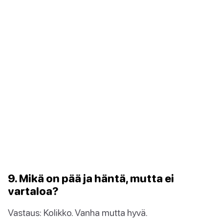
9. Mikä on pää ja häntä, mutta ei
vartaloa?
Vastaus: Kolikko. Vanha mutta hyvä.