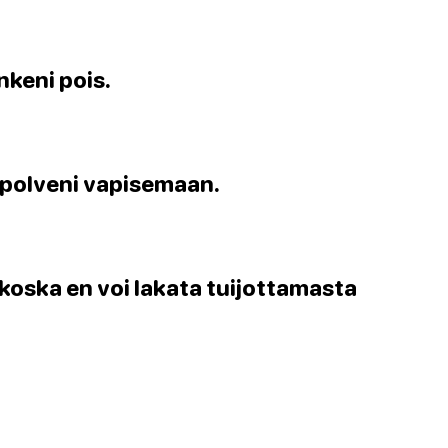
nkeni pois.
 polveni vapisemaan.
 koska en voi lakata tuijottamasta