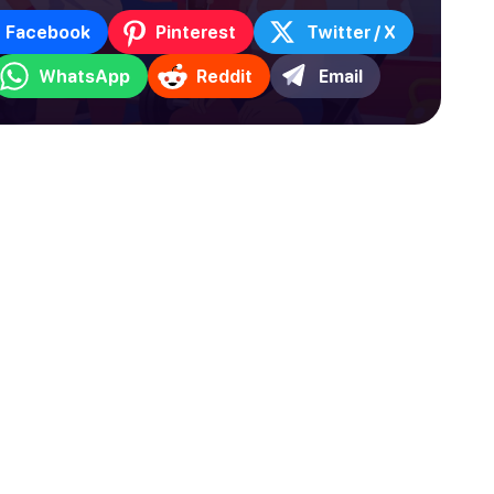
Facebook
Pinterest
Twitter / X
WhatsApp
Reddit
Email