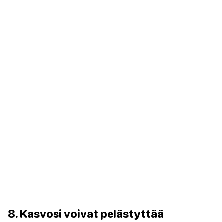
8. Kasvosi voivat pelästyttää