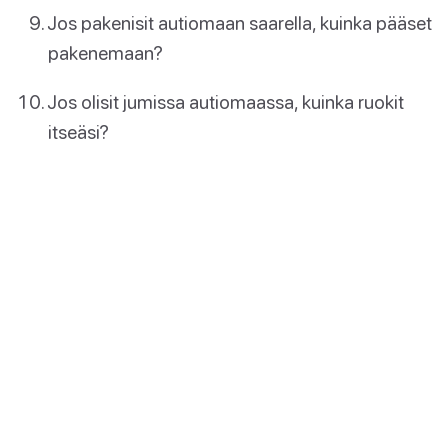
Jos pakenisit autiomaan saarella, kuinka pääset
pakenemaan?
Jos olisit jumissa autiomaassa, kuinka ruokit
itseäsi?