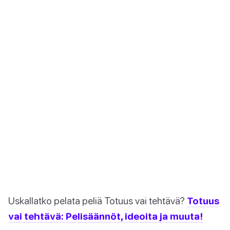
Uskallatko pelata peliä Totuus vai tehtävä?
Totuus
vai tehtävä: Pelisäännöt, ideoita ja muuta!