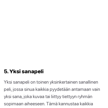
5. Yksi sanapeli
Yksi sanapeli on toinen yksinkertainen sanallinen
peli, jossa sinua kaikkia pyydetään antamaan vain
yksi sana, joka kuvaa tai liittyy tiettyyn ryhmän
sopimaan aiheeseen. Tämä kannustaa kaikkia