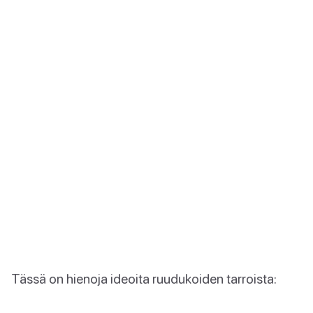
Tässä on hienoja ideoita ruudukoiden tarroista: