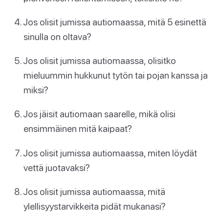
Jos olisit jumissa autiomaassa, mitä 5 esinettä
sinulla on oltava?
Jos olisit jumissa autiomaassa, olisitko
mieluummin hukkunut tytön tai pojan kanssa ja
miksi?
Jos jäisit autiomaan saarelle, mikä olisi
ensimmäinen mitä kaipaat?
Jos olisit jumissa autiomaassa, miten löydät
vettä juotavaksi?
Jos olisit jumissa autiomaassa, mitä
ylellisyystarvikkeita pidät mukanasi?