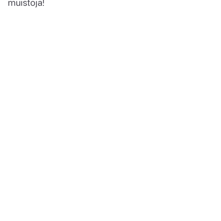
muistoja!