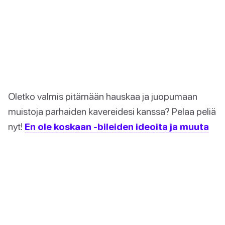
Oletko valmis pitämään hauskaa ja juopumaan
muistoja parhaiden kavereidesi kanssa? Pelaa peliä
nyt!
En ole koskaan -bileiden ideoita ja muuta