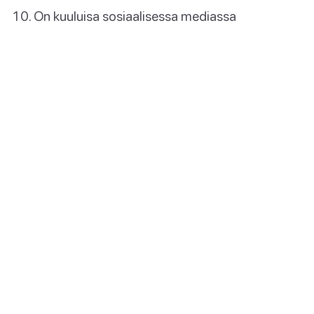
On kuuluisa sosiaalisessa mediassa