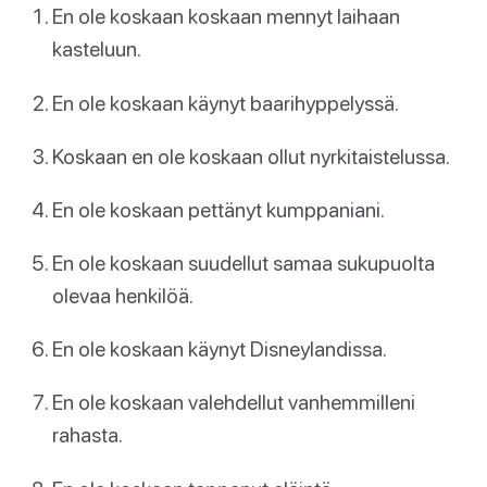
En ole koskaan koskaan mennyt laihaan
kasteluun.
En ole koskaan käynyt baarihyppelyssä.
Koskaan en ole koskaan ollut nyrkitaistelussa.
En ole koskaan pettänyt kumppaniani.
En ole koskaan suudellut samaa sukupuolta
olevaa henkilöä.
En ole koskaan käynyt Disneylandissa.
En ole koskaan valehdellut vanhemmilleni
rahasta.