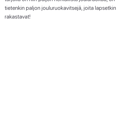
tietenkin paljon jouluruokavitsejä, joita lapsetkin
rakastavat!