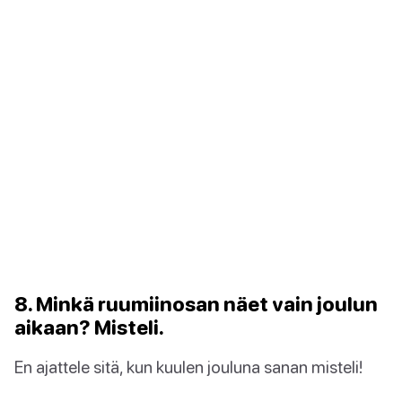
8. Minkä ruumiinosan näet vain joulun
aikaan? Misteli.
En ajattele sitä, kun kuulen jouluna sanan misteli!