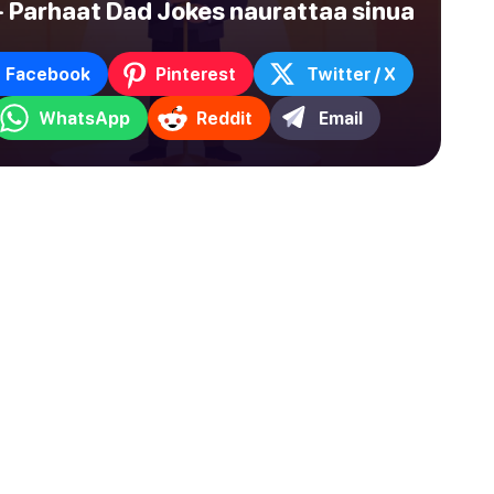
 Parhaat Dad Jokes naurattaa sinua
Facebook
Pinterest
Twitter / X
WhatsApp
Reddit
Email