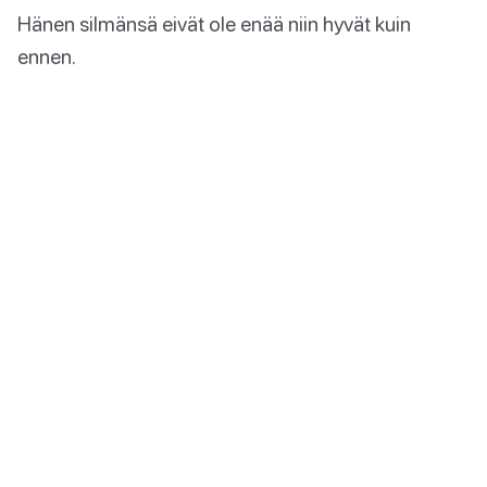
Hänen silmänsä eivät ole enää niin hyvät kuin
ennen.